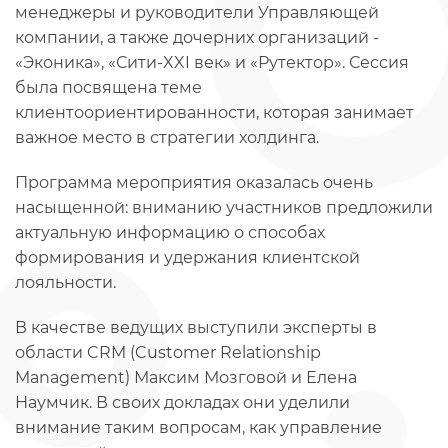
менеджеры и руководители Управляющей
компании, а также дочерних организаций -
«Эконика», «Сити-XXI век» и «Рутектор». Сессия
была посвящена теме
клиентоориентированности, которая занимает
важное место в стратегии холдинга.
Программа мероприятия оказалась очень
насыщенной: вниманию участников предложили
актуальную информацию о способах
формирования и удержания клиентской
лояльности.
В качестве ведущих выступили эксперты в
области CRM (Customer Relationship
Management) Максим Мозговой и Елена
Наумчик. В своих докладах они уделили
внимание таким вопросам, как управление