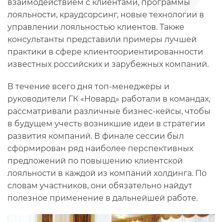
взаимодействием с клиентами, программы
лояльности, краудсорсинг, новые технологии в
управлении лояльностью клиентов. Также
консультанты представили примеры лучшей
практики в сфере клиентоориентированности
известных российских и зарубежных компаний.
В течение всего дня топ-менеджеры и
руководители ГК «Новард» работали в командах,
рассматривали различные бизнес-кейсы, чтобы
в будущем учесть возникшие идеи в стратегии
развития компаний. В финале сессии был
сформирован ряд наиболее перспективных
предложений по повышению клиентской
лояльности в каждой из компаний холдинга. По
словам участников, они обязательно найдут
полезное применение в дальнейшей работе.