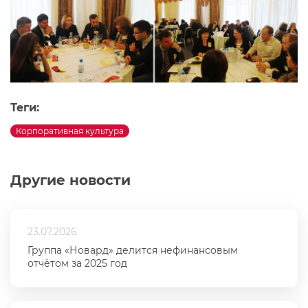
Теги:
Корпоративная культура
Другие новости
23.07.2026
Группа «Новард» делится нефинансовым
отчётом за 2025 год