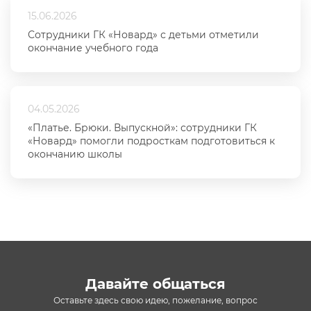
15.06.2026
Сотрудники ГК «Новард» с детьми отметили
окончание учебного года
04.05.2026
«Платье. Брюки. Выпускной»: сотрудники ГК
«Новард» помогли подросткам подготовиться к
окончанию школы
Давайте общаться
Оставьте здесь свою идею, пожелание, вопрос