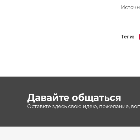
Источн
Теги:
Давайте общаться
Оставьте здесь свою идею, пожелание, во