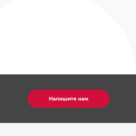
Напишите нам