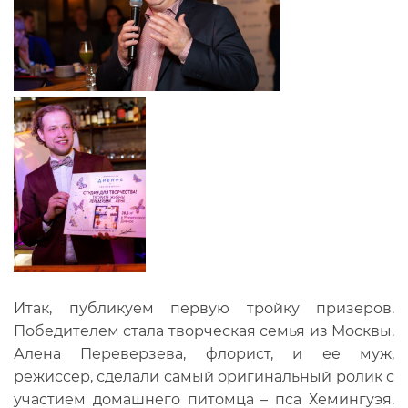
Итак, публикуем первую тройку призеров.
Победителем стала творческая семья из Москвы.
Алена Переверзева, флорист, и ее муж,
режиссер, сделали самый оригинальный ролик с
участием домашнего питомца – пса Хемингуэя.