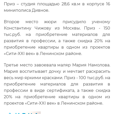
Приз – студия площадью 28,6 кв.м в корпусе 16
миниполиса Дивное.
Второе место жюри присудило ученому
Константину Чижову из Москвы. Приз - 150
тыс.руб. на приобретение материалов для
развития в профессии, а также скидка 20% на
приобретение квартиры в одном из проектов
«Сити-XXI век» в Ленинском районе.
Третье место завоевала маляр Мария Намолова.
Мария воспитывает дочку и мечтает раскрасить
весь мир яркими красками. Приз - 100 тыс.руб. на
приобретение материалов для развития в
профессии в виде сертификата, а также скидка
20% на приобретение квартиры в одном из
проектов «Сити-XXI век» в Ленинском районе.