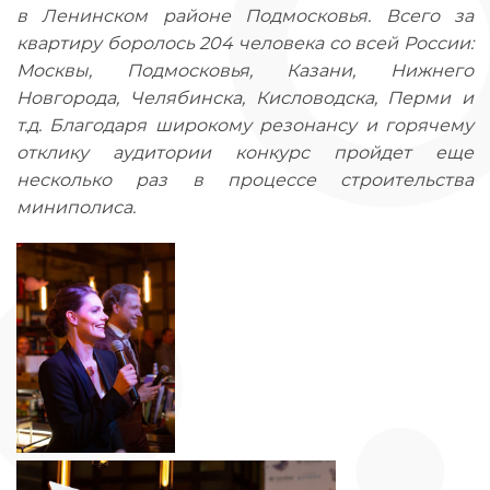
в Ленинском районе Подмосковья. Всего за
квартиру боролось 204 человека со всей России:
Москвы, Подмосковья, Казани, Нижнего
Новгорода, Челябинска, Кисловодска, Перми и
т.д. Благодаря широкому резонансу и горячему
отклику аудитории конкурс пройдет еще
несколько раз в процессе строительства
миниполиса.