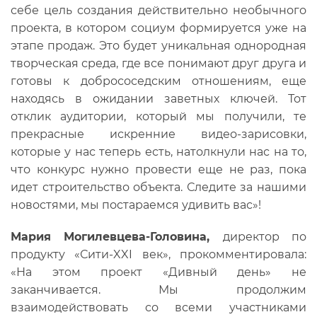
себе цель создания действительно необычного
проекта, в котором социум формируется уже на
этапе продаж. Это будет уникальная однородная
творческая среда, где все понимают друг друга и
готовы к добрососедским отношениям, еще
находясь в ожидании заветных ключей. Тот
отклик аудитории, который мы получили, те
прекрасные искренние видео-зарисовки,
которые у нас теперь есть, натолкнули нас на то,
что конкурс нужно провести еще не раз, пока
идет строительство объекта. Следите за нашими
новостями, мы постараемся удивить вас»!
Мария Могилевцева-Головина,
директор по
продукту «Сити-XXI век», прокомментировала:
«На этом проект «Дивный день» не
заканчивается. Мы продолжим
взаимодействовать со всеми участниками