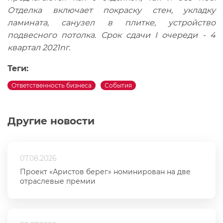
Отделка включает покраску стен, укладку
ламината, санузел в плитке, устройство
подвесного потолка. Срок сдачи I очереди - 4
квартал 2021nг.
Теги:
Ответственность бизнеса
События
Другие новости
07.08.2026
Проект «Аристов берег» номинирован на две
отраслевые премии