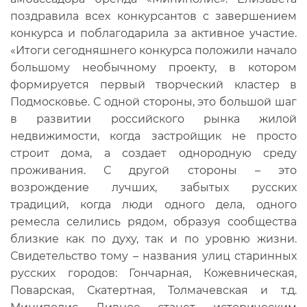
поздравила всех конкурсантов с завершением
конкурса и поблагодарила за активное участие.
«Итоги сегодняшнего конкурса положили начало
большому необычному проекту, в котором
формируется первый творческий кластер в
Подмосковье. С одной стороны, это большой шаг
в развитии российского рынка жилой
недвижимости, когда застройщик не просто
строит дома, а создает однородную среду
проживания. С другой стороны – это
возрождение лучших, забытых русских
традиций, когда люди одного дела, одного
ремесла селились рядом, образуя сообщества
близкие как по духу, так и по уровню жизни.
Свидетельство тому – названия улиц старинных
русских городов: Гончарная, Кожевническая,
Поварская, Скатертная, Толмачевская и т.д.