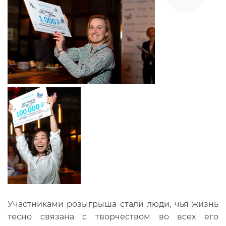
Участниками розыгрыша стали люди, чья жизнь
тесно связана с творчеством во всех его