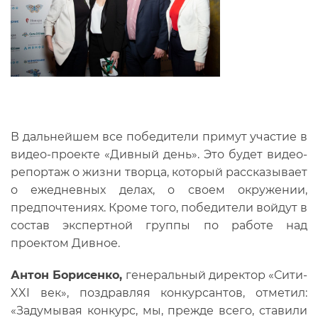
В дальнейшем все победители примут участие в
видео-проекте «Дивный день». Это будет видео-
репортаж о жизни творца, который рассказывает
о ежедневных делах, о своем окружении,
предпочтениях. Кроме того, победители войдут в
состав экспертной группы по работе над
проектом Дивное.
Антон Борисенко,
генеральный директор «Сити-
XXI век», поздравляя конкурсантов, отметил:
«Задумывая конкурс, мы, прежде всего, ставили