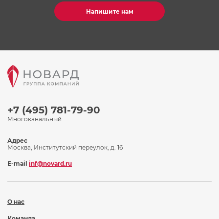
Напишите нам
+7 (495) 781-79-90
Многоканальный
Адрес
Москва, Институтский переулок, д. 16
E-mail
inf@novard.ru
О нас
Команда