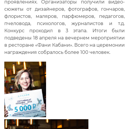
проявлениях. Организаторы получили видео-
сюжеты от дизайнеров, фотографов, гончаров,
флористов, маляров, парфюмеров, педагогов,
пчеловода, психологов, журналистов и т.д.
Конкурс проходил в 3 этапа. Итоги были
подведены 18 апреля на вечернем мероприятии
в ресторане «Фани Кабани». Всего на церемонии
награждения собралось более 100 человек.