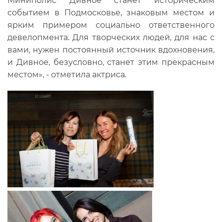
Миниполис Дивное станет историческим
событием в Подмосковье, знаковым местом и
ярким примером социально ответственного
девелопмента. Для творческих людей, для нас с
вами, нужен постоянный источник вдохновения,
и Дивное, безусловно, станет этим прекрасным
местом», - отметила актриса.