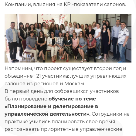
Компании, влияния на KPI-показатели салонов.
Напомним, что проект существует второй год и
объединяет 21 участника: лучших управляющих
салонов из регионов и Москвы.
В первый день для собравшихся участников
было проведено
обучение по теме
«Планирование и делегирование в
управленческой деятельности».
Сотрудники на
практике учились планировать свое время,
распознавать приоритетные управленческие