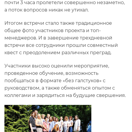
почти 3 часа пролетели совершенно незаметно,
а поток вопросов никак не утихал.
Итогом встречи стало также традиционное
общее фото участников проекта и топ-
менеджеров. И в завершение трехдневной
встречи все сотрудники прошли совместный
квест с преодолением различных преград.
Участники высоко оценили мероприятие,
проведенное обучение, возможность
пообщаться в формате «без галстуков» с
руководством, а также обменяться опытом с
коллегами и зарядиться на будущие свершения.