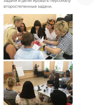
задачи и делегировать персоналу
второстепенные задачи.