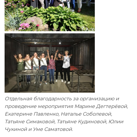
Отдельная благодарность за организацию и
проведение мероприятия Марине Дегтерёвой,
Екатерине Павленко, Наталье Соболевой,
Татьяне Симаковой, Татьяне Кудиновой, Юлии
Чукиной и Уме Саматовой.