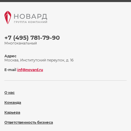
+7 (495) 781-79-90
Многоканальный
Адрес
Москва, Институтский переулок, д. 16
E-mail
inf@novard.ru
О нас
Команда
Карьера
Ответственность бизнеса