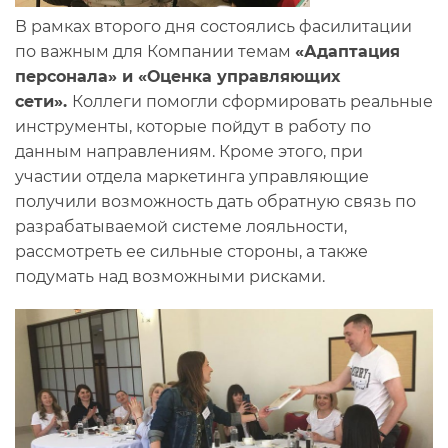
В рамках второго дня состоялись фасилитации
по важным для Компании темам
«Адаптация
персонала» и «Оценка управляющих
сети».
Коллеги помогли сформировать реальные
инструменты, которые пойдут в работу по
данным направлениям. Кроме этого, при
участии отдела маркетинга управляющие
получили возможность дать обратную связь по
разрабатываемой системе лояльности,
рассмотреть ее сильные стороны, а также
подумать над возможными рисками.