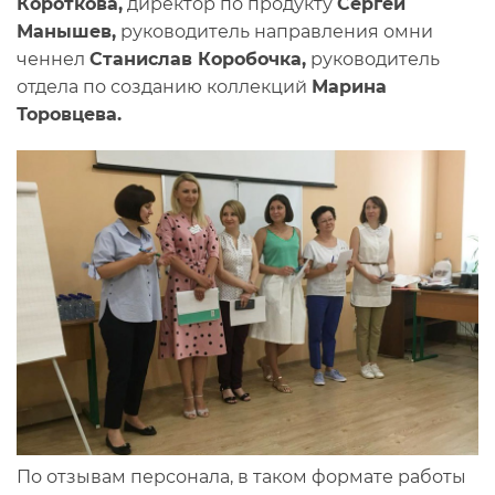
Короткова,
директор по продукту
Сергей
Манышев,
руководитель направления омни
ченнел
Станислав Коробочка,
руководитель
отдела по созданию коллекций
Марина
Торовцева.
По отзывам персонала, в таком формате работы