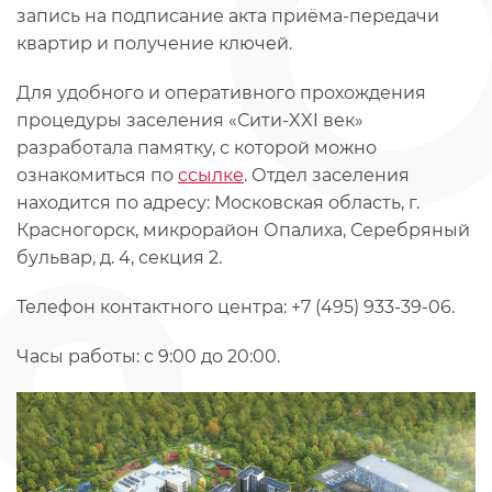
запись на подписание акта приёма-передачи
квартир и получение ключей.
Для удобного и оперативного прохождения
процедуры заселения «Сити-XXI век»
разработала памятку, с которой можно
ознакомиться по
ссылке
. Отдел заселения
находится по адресу: Московская область, г.
Красногорск, микрорайон Опалиха, Серебряный
бульвар, д. 4, секция 2.
Телефон контактного центра: +7 (495) 933-39-06.
Часы работы: с 9:00 до 20:00.