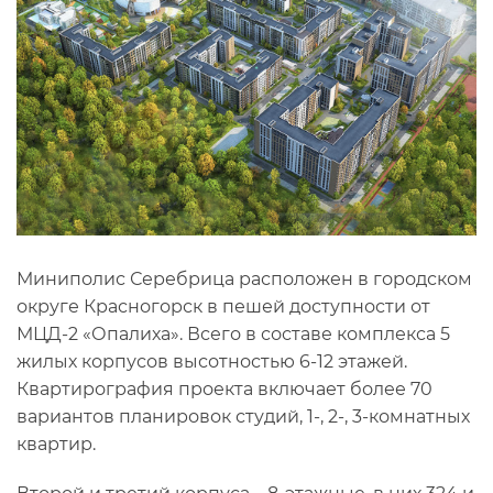
Миниполис Серебрица расположен в городском
округе Красногорск в пешей доступности от
МЦД-2 «Опалиха». Всего в составе комплекса 5
жилых корпусов высотностью 6-12 этажей.
Квартирография проекта включает более 70
вариантов планировок студий, 1-, 2-, 3-комнатных
квартир.