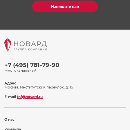
Напишите нам
+7 (495) 781-79-90
Многоканальный
Адрес
Москва, Институтский переулок, д. 16
E-mail
inf@novard.ru
О нас
Команда