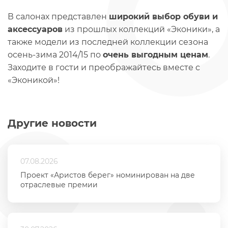
В салонах представлен
широкий выбор обуви и
аксессуаров
из прошлых коллекций «Эконики», а
также модели из последней коллекции сезона
осень-зима 2014/15 по
очень выгодным ценам
.
Заходите в гости и преображайтесь вместе с
«Эконикой»!
Другие новости
07.08.2026
Проект «Аристов берег» номинирован на две
отраслевые премии