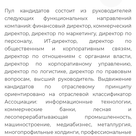
Пул кандидатов состоит из руководителей
следующих функциональных направлений
компаний: финансовый директор, коммерческий
директор, директор по маркетингу, директор по
персоналу, ИТ-директор, директор по
общественным и корпоративным связям,
директор по отношениям с органами власти,
директор по корпоративному управлению,
директор по логистике, директор по правовым
вопросам, высший руководитель. Выдвижение
кандидатов по отраслевому принципу
ориентировано на отраслевой классификатор
Ассоциации: информационные технологии,
коммерческие банки, лесная и
лесоперерабатывающая промышленность,
машиностроение, медиабизнес, металлургия,
многопрофильные холдинги, профессиональные