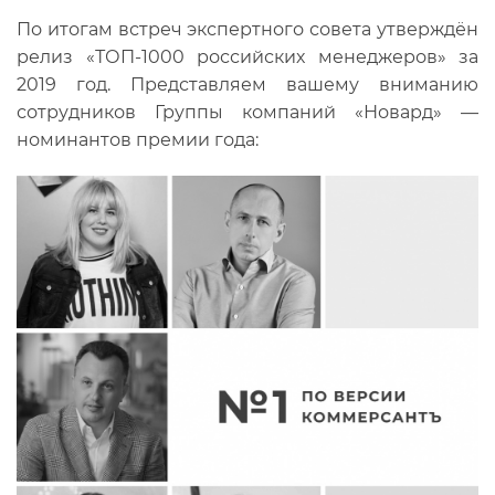
По итогам встреч экспертного совета утверждён
релиз «ТОП-1000 российских менеджеров» за
2019 год. Представляем вашему вниманию
сотрудников Группы компаний «Новард» —
номинантов премии года: