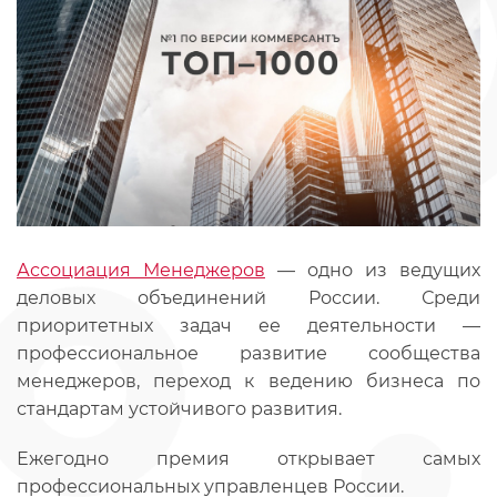
Ассоциация Менеджеров
— одно из ведущих
деловых объединений России. Среди
приоритетных задач ее деятельности —
профессиональное развитие сообщества
менеджеров, переход к ведению бизнеса по
стандартам устойчивого развития.
Ежегодно премия открывает самых
профессиональных управленцев России.