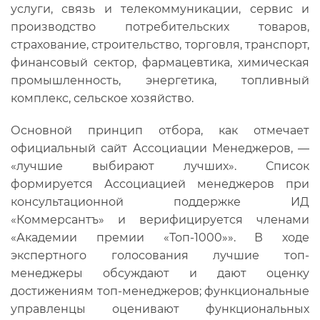
услуги, связь и телекоммуникации, сервис и
производство потребительских товаров,
страхование, строительство, торговля, транспорт,
финансовый сектор, фармацевтика, химическая
промышленность, энергетика, топливный
комплекс, сельское хозяйство.
Основной принцип отбора, как отмечает
официальный сайт Ассоциации Менеджеров, —
«лучшие выбирают лучших». Список
формируется Ассоциацией менеджеров при
консультационной поддержке ИД
«Коммерсантъ» и верифицируется членами
«Академии премии «Топ-1000»». В ходе
экспертного голосования лучшие топ-
менеджеры обсуждают и дают оценку
достижениям топ-менеджеров; функциональные
управленцы оценивают функциональных