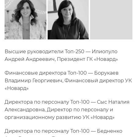
Высшие руководители Топ-250 — Илиопуло
Андрей Андреевич, Президент ГК «Новард»
Финансовые директора Топ-100 — Борукаев
Владимир Георгиевич, Финансовый директор УК
«Новард»
Директора по персоналу Топ-100 — Сыс Наталия
Александровна, Директор по персоналу и
организационному развитию УК «Новард»
Директора по персоналу Топ-100 — Бедненко