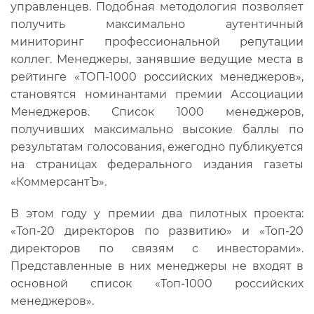
управленцев. Подобная методология позволяет
получить максимально аутентичный
миниторинг профессиональной репутации
коллег. Менеджеры, занявшие ведущие места в
рейтинге «ТОП-1000 российских менеджеров»,
становятся номинантами премии Ассоциации
Менеджеров. Список 1000 менеджеров,
получивших максимально высокие баллы по
результатам голосования, ежегодно публикуется
на страницах федерального издания газеты
«КоммерсантЪ».
В этом году у премии два пилотных проекта:
«Топ-20 директоров по развитию» и «Топ-20
директоров по связям с инвесторами».
Представленные в них менеджеры не входят в
основной список «Топ-1000 российских
менеджеров».