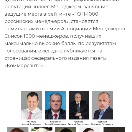
репутации коллег. Менеджеры, занявшие
ведущие места в рейтинге «ТОП-1000
российских менеджеров», становятся
номинантами премии Ассоциации Менеджеров.
Список 1000 менеджеров, получивших
максимально высокие баллы по результатам
голосования, ежегодно публикуется на
страницах федерального издания газеты
«КоммерсантЪ».