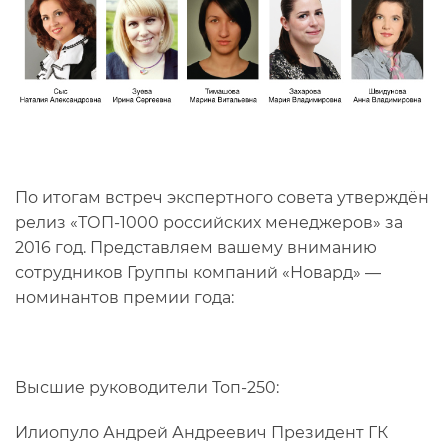
По итогам встреч экспертного совета утверждён
релиз «ТОП-1000 российских менеджеров» за
2016 год. Представляем вашему вниманию
сотрудников Группы компаний «Новард» —
номинантов премии года:
Высшие руководители Топ-250:
Илиопуло Андрей Андреевич Президент ГК