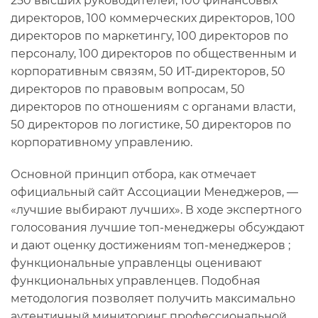
250 высших руководителей, 100 финансовых
директоров, 100 коммерческих директоров, 100
директоров по маркетингу, 100 директоров по
персоналу, 100 директоров по общественным и
корпоративным связям, 50 ИТ-директоров, 50
директоров по правовым вопросам, 50
директоров по отношениям с органами власти,
50 директоров по логистике, 50 директоров по
корпоративному управлению.
Основной принцип отбора, как отмечает
официальный сайт Ассоциации Менеджеров, —
«лучшие выбирают лучших». В ходе экспертного
голосования лучшие топ-менеджеры обсуждают
и дают оценку достижениям топ-менеджеров ;
функциональные управленцы оценивают
функциональных управленцев. Подобная
методология позволяет получить максимально
аутентичный миниторинг профессиональной