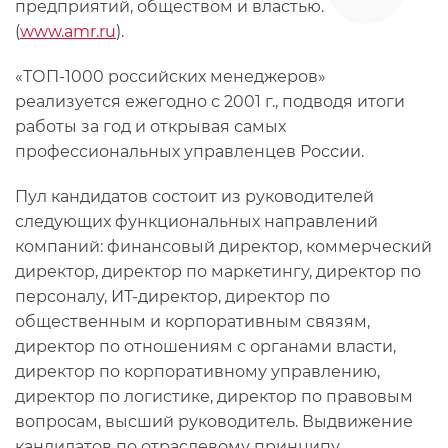
предприятий, обществом и властью.
(
www.amr.ru
).
«ТОП-1000 российских менеджеров»
реализуется ежегодно с 2001 г., подводя итоги
работы за год и открывая самых
профессиональных управленцев России.
Пул кандидатов состоит из руководителей
следующих функциональных направлений
компаний: финансовый директор, коммерческий
директор, директор по маркетингу, директор по
персоналу, ИТ-директор, директор по
общественным и корпоративным связям,
директор по отношениям с органами власти,
директор по корпоративному управлению,
директор по логистике, директор по правовым
вопросам, высший руководитель. Выдвижение
кандидатов по отраслевому принципу