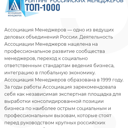
Ассоциация Менеджеров — одно из ведущих
деловых объединений России. Деятельность
Ассоциации Менеджеров нацелена на
профессиональное развитие сообщества
менеджеров, переход к социально
ответственным стандартам ведения бизнеса,
интеграцию в глобальную экономику.
Ассоциация Менеджеров образована в 1999 году.
За годы работы Ассоциация зарекомендовала
себя как независимая экспертная площадка для
выработки консолидированной позиции
бизнеса по наиболее острым социальным и
профессиональным вызовам, которые стоят
перед руководством крупных российских