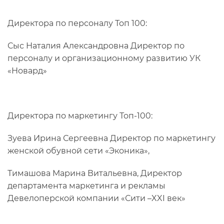
Директора по персоналу Топ 100:
Сыс Наталия Александровна Директор по
персоналу и организационному развитию УК
«Новард»
Директора по маркетингу Топ-100:
Зуева Ирина Сергеевна Директор по маркетингу
женской обувной сети «Эконика»,
Тимашова Марина Витальевна, Директор
департамента маркетинга и рекламы
Девелоперской компании «Сити –XXI век»