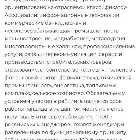
ориентировано на отраслевой классификатор
Ассоциации: информационные технологии,
коммерческие банки, лесная и
лесоперерабатывающая промышленность,
машиностроение, медиабизнес, металлургия,
многопрофильные холдинги, профессиональные
услуги, связь и телекоммуникации, сервис и
производство потребительских товаров,
страхование, строительство, торговля, транспорт,
финансовый сектор, фармацевтика, химическая
промышленность, энергетика, топливный
комплекс, сельское хозяйство. Обязательным
условием участия в рейтинге является срок
работы кандидата на данном месте не менее
полугода. В итоговые таблицы «Топ-1000
российских менеджеров» входят менеджеры,
разделенные по функциональному принципу: