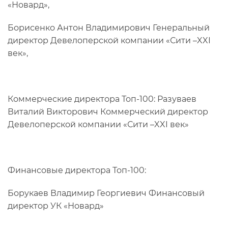
«Новард»,
Борисенко Антон Владимирович Генеральный
директор Девелоперской компании «Сити –XXI
век»,
Коммерческие директора Топ-100: Разуваев
Виталий Викторович Коммерческий директор
Девелоперской компании «Сити –XXI век»
Финансовые директора Топ-100:
Борукаев Владимир Георгиевич Финансовый
директор УК «Новард»