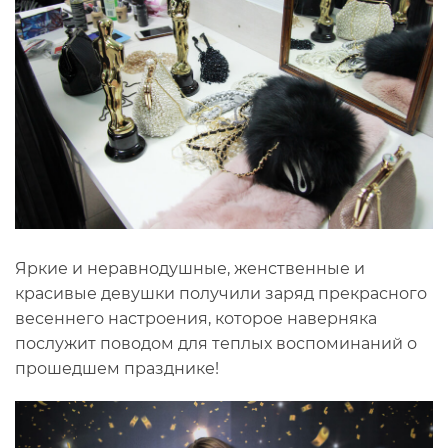
Яркие и неравнодушные, женственные и
красивые девушки получили заряд прекрасного
весеннего настроения, которое наверняка
послужит поводом для теплых воспоминаний о
прошедшем празднике!