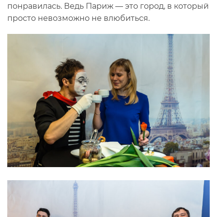
понравилась. Ведь Париж — это город, в который
просто невозможно не влюбиться.