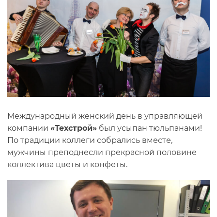
Международный женский день в управляющей
компании
«Техстрой»
был усыпан тюльпанами!
По традиции коллеги собрались вместе,
мужчины преподнесли прекрасной половине
коллектива цветы и конфеты.