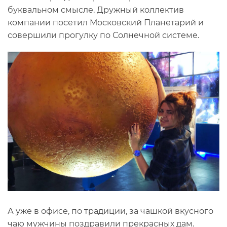
буквальном смысле. Дружный коллектив
компании посетил Московский Планетарий и
совершили прогулку по Солнечной системе.
А уже в офисе, по традиции, за чашкой вкусного
чаю мужчины поздравили прекрасных дам.