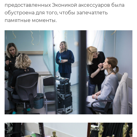
предоставленных Эконикой аксессуаров была
обустроена для того, чтобы запечатлеть
памятные моменты.