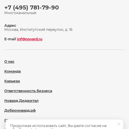
+7 (495) 781-79-90
Многоканальный
Адрес
Москва, Институтский переулок, д. 16
E-mail
inf@novard.ru
О нас
Команда
Карьера
Ответственность бизнеса
Новард Диджитал
Доброновард.рф
Статьи
Продолжая использовать сайт, Вы даете согласие на