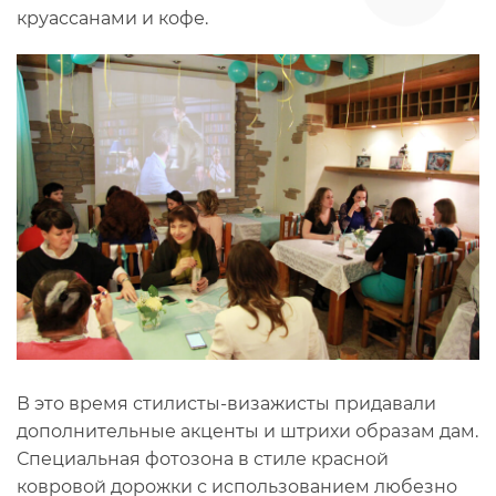
круассанами и кофе.
В это время стилисты-визажисты придавали
дополнительные акценты и штрихи образам дам.
Специальная фотозона в стиле красной
ковровой дорожки с использованием любезно