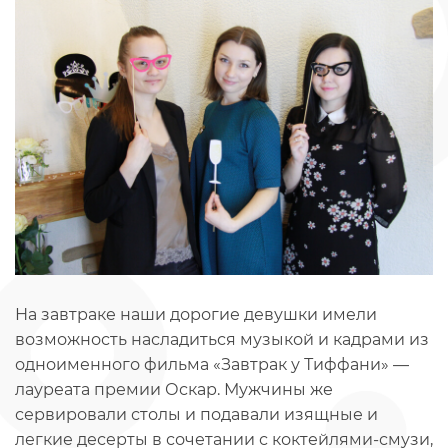
На завтраке наши дорогие девушки имели
возможность насладиться музыкой и кадрами из
одноименного фильма «Завтрак у Тиффани» —
лауреата премии Оскар. Мужчины же
сервировали столы и подавали изящные и
легкие десерты в сочетании с коктейлями-смузи,