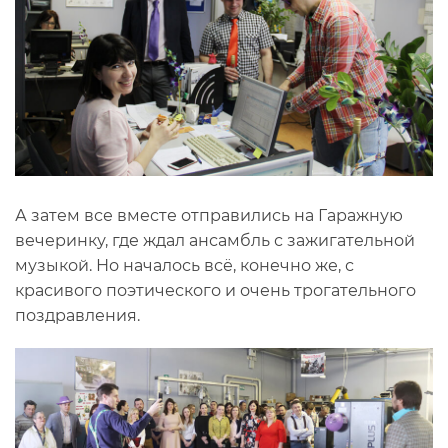
А затем все вместе отправились на Гаражную
вечеринку, где ждал ансамбль с зажигательной
музыкой. Но началось всё, конечно же, с
красивого поэтического и очень трогательного
поздравления.