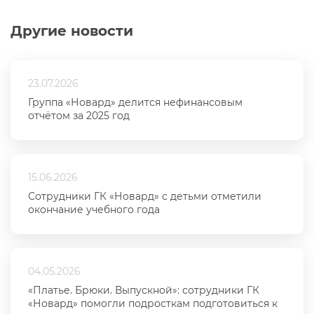
Другие новости
23.07.2026
Группа «Новард» делится нефинансовым
отчётом за 2025 год
15.06.2026
Сотрудники ГК «Новард» с детьми отметили
окончание учебного года
04.05.2026
«Платье. Брюки. Выпускной»: сотрудники ГК
«Новард» помогли подросткам подготовиться к