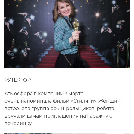
РУТЕКТОР
Атмосфера в компании 7 марта
очень напоминала фильм «Стиляги». Женщин
встречала группа рок-н-рольщиков: ребята
вручали дамам приглашения на Гаражную
вечеринку.