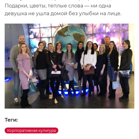
Подарки, цветы, теплые слова — ни одна
девушка не ушла домой без улыбки на лице.
Теги:
Корпоративная культура