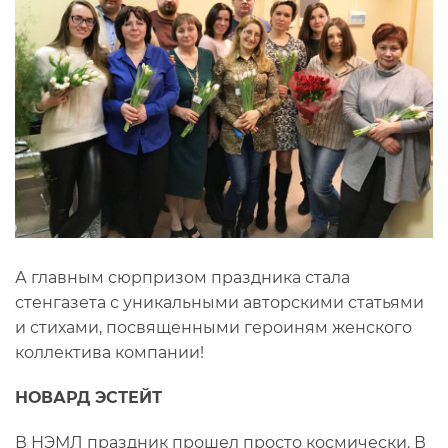
А главным сюрпризом праздника стала
стенгазета с уникальными авторскими статьями
и стихами, посвященными героиням женского
коллектива компании!
НОВАРД ЭСТЕЙТ
В НЭМЛ праздник прошел просто космически. В