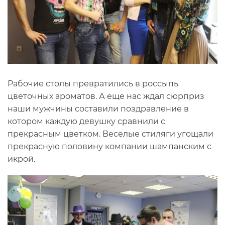
Рабочие столы превратились в россыпь
цветочных ароматов. А еще нас ждал сюрприз
наши мужчины составили поздравление в
котором каждую девушку сравнили с
прекрасным цветком. Веселые стиляги угощали
прекрасную половину компании шампанским с
икрой.