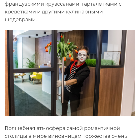
французскими круассанами, тарталетками с
креветками и другими кулинарными
шедеврами.
Волшебная атмосфера самой романтичной
столицы в мире виновницам торжества очень