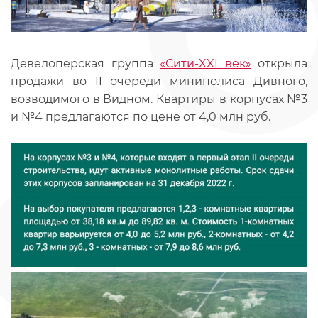
Девелоперская группа
«Сити-XXI век»
открыла
продажи во II очереди миниполиса Дивного,
возводимого в Видном. Квартиры в корпусах №3
и №4 предлагаются по цене от 4,0 млн руб.