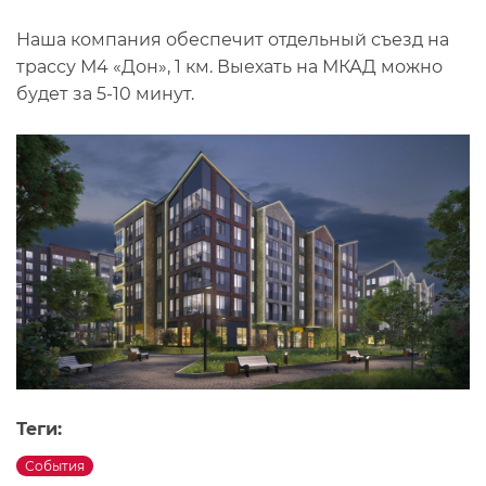
Наша компания обеспечит отдельный съезд на
трассу М4 «Дон», 1 км. Выехать на МКАД можно
будет за 5-10 минут.
Теги:
События