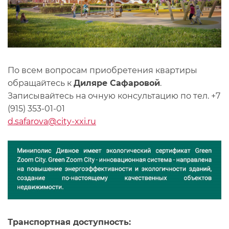
По всем вопросам приобретения квартиры
обращайтесь к
Диляре Сафаровой
.
Записывайтесь на очную консультацию по тел. +7
(915) 353-01-01
d.safarova@city-xxi.ru
Транспортная доступность: