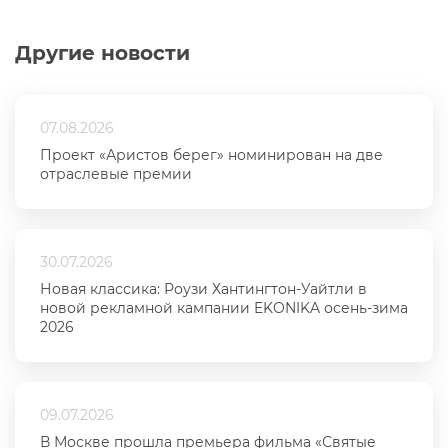
Другие новости
07.08.2026
Проект «Аристов берег» номинирован на две
отраслевые премии
30.07.2026
Новая классика: Роузи Хантингтон-Уайтли в
новой рекламной кампании EKONIKA осень-зима
2026
09.07.2026
В Москве прошла премьера фильма «Святые