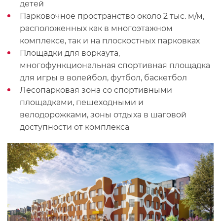
детей
Парковочное пространство около 2 тыс. м/м,
расположенных как в многоэтажном
комплексе, так и на плоскостных парковках
Площадки для воркаута,
многофункциональная спортивная площадка
для игры в волейбол, футбол, баскетбол
Лесопарковая зона со спортивными
площадками, пешеходными и
велодорожками, зоны отдыха в шаговой
доступности от комплекса