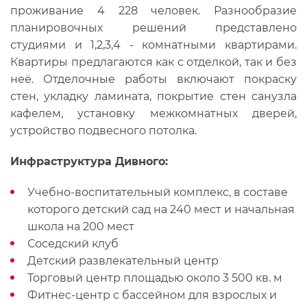
проживание 4 228 человек. Разнообразие
планировочных решений представлено
студиями и 1,2,3,4 - комнатными квартирами.
Квартиры предлагаются как с отделкой, так и без
неё. Отделочные работы включают покраску
стен, укладку ламината, покрытие стен санузла
кафелем, установку межкомнатных дверей,
устройство подвесного потолка.
Инфраструктура Дивного:
Учебно-воспитательный комплекс, в составе
которого детский сад на 240 мест и начальная
школа на 200 мест
Соседский клуб
Детский развлекательный центр
Торговый центр площадью около 3 500 кв. м
Фитнес-центр с бассейном для взрослых и