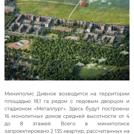
Миниполис Дивное возводится на территории
площадью 18,1 га рядом с ледовым дворцом и
стадионом «Металлург». Здесь будут построены
16 монолитных домов средней высотности от 4
до 8 этажей. Всего в миниполисе
запроектировано 2 135 квартир, рассчитанных на