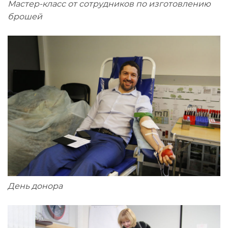
Мастер-класс от сотрудников по изготовлению
брошей
День донора