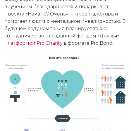
вручением благодарностей и подарков от
проекта «Наивно? Очень» — проекта, который
помогает людям с ментальной инвалидностью. В
будущем году компания планирует также
сотрудничество с созданной фондом «Друзья»
платформой Pro Charity
в формате Pro Bono.