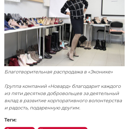
Благотворительная распродажа в «Эконике»
Группа компаний «Новард» благодарит каждого
из пяти десятков добровольцев за деятельный
вклад в развитие корпоративного волонтерства
и радость, подаренную другим.
Теги: