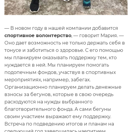
— В новом году в нашей компании добавится
спортивное волонтерство
, — говорит Мария. —
Оно дает возможность не только держать себя в
тонусе и заботиться о здоровье. С его помощью
мы планируем оказывать поддержку тем, кто
нуждается в ней. Мы планируем помогать
подопечным фондов, участвуя в спортивных
мероприятиях, например, забегах.
Организационно планируем делать денежные
взносы за бегунов, которые в свою очередь
расходуются на нужды выбранного
благотворительного фонда. А сами бегуны
своим участием выражают ему поддержку.
Встреча по подведению итогов и планам на
следующий год завершилась чаепитием,