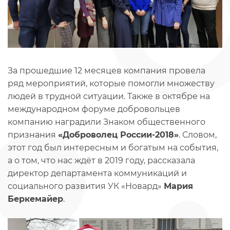
За прошедшие 12 месяцев компания провела
ряд мероприятий, которые помогли множеству
людей в трудной ситуации. Также в октябре на
международном форуме добровольцев
компанию наградили Знаком общественного
признания
«Доброволец России-2018»
. Словом,
этот год был интересным и богатым на события,
а о том, что нас ждёт в 2019 году, рассказала
директор департамента коммуникаций и
социального развития УК «Новард»
Мария
Беркемайер
.