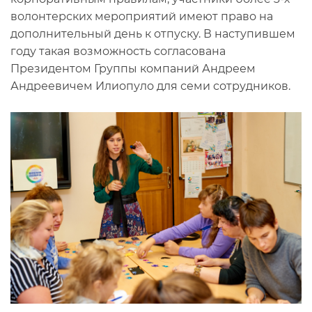
волонтерских мероприятий имеют право на
дополнительный день к отпуску. В наступившем
году такая возможность согласована
Президентом Группы компаний Андреем
Андреевичем Илиопуло для семи сотрудников.