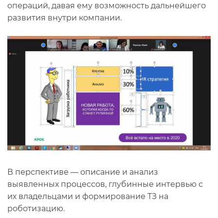
операций, давая ему возможность дальнейшего
развития внутри компании.
В перспективе — описание и анализ
выявленных процессов, глубинные интервью с
их владельцами и формирование ТЗ на
роботизацию.