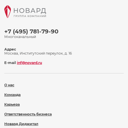
+7 (495) 781-79-90
Многоканальный
Адрес
Москва, Институтский переулок, д. 16
E-mail
inf@novard.ru
О нас
Команда
Карьера
Ответственность бизнеса
Новард Диджитал