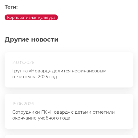
Теги:
Корпоративная культура
Другие новости
23.07.2026
Группа «Новард» делится нефинансовым
отчётом за 2025 год
15.06.2026
Сотрудники ГК «Новард» с детьми отметили
окончание учебного года