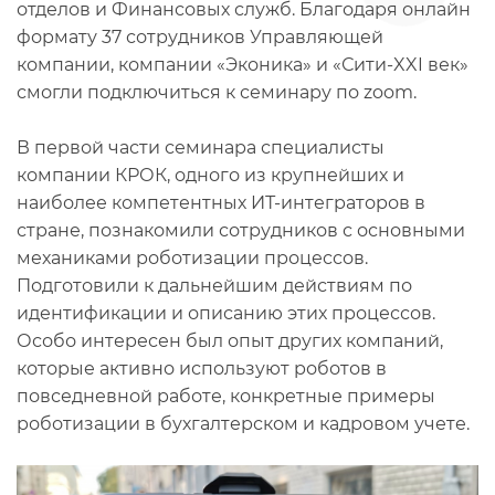
отделов и Финансовых служб. Благодаря онлайн
формату 37 сотрудников Управляющей
компании, компании «Эконика» и «Сити-XXI век»
смогли подключиться к семинару по zoom.
В первой части семинара специалисты
компании КРОК, одного из крупнейших и
наиболее компетентных ИТ-интеграторов в
стране, познакомили сотрудников с основными
механиками роботизации процессов.
Подготовили к дальнейшим действиям по
идентификации и описанию этих процессов.
Особо интересен был опыт других компаний,
которые активно используют роботов в
повседневной работе, конкретные примеры
роботизации в бухгалтерском и кадровом учете.