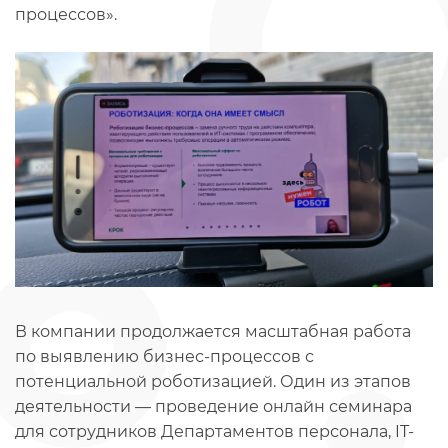
процессов».
В компании продолжается масштабная работа
по выявлению бизнес-процессов с
потенциальной роботизацией. Один из этапов
деятельности — проведение онлайн семинара
для сотрудников Департаментов персонала, IT-