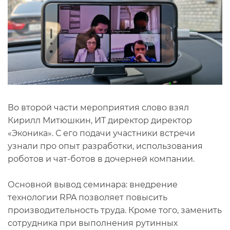
Во второй части мероприятия слово взял
Кирилл Митюшкин, ИТ директор директор
«Эконика». С его подачи участники встречи
узнали про опыт разработки, использования
роботов и чат-ботов в дочерней компании.
Основной вывод семинара: внедрение
технологии RPA позволяет повысить
производительность труда. Кроме того, заменить
сотрудника при выполнения рутинных