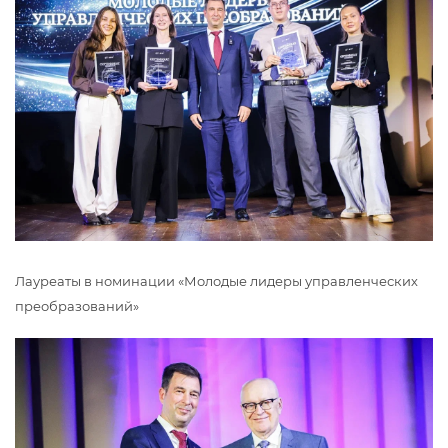
Лауреаты в номинации «Молодые лидеры управленческих
преобразований»