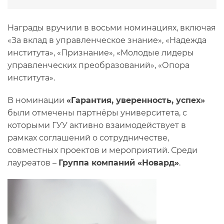
Награды вручили в восьми номинациях, включая
«За вклад в управленческое знание», «Надежда
института», «Признание», «Молодые лидеры
управленческих преобразований», «Опора
института».
В номинации
«Гарантия, уверенность, успех»
были отмечены партнёры университета, с
которыми ГУУ активно взаимодействует в
рамках соглашений о сотрудничестве,
совместных проектов и мероприятий. Среди
лауреатов –
Группа компаний «Новард»
.