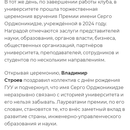
В тот же день, по завершении работы клуба, в
университете прошла торжественная
церемония вручения Премии имени Серго
Орджоникидзе, учреждённой в 2024 году.
Наградой отмечаются заслуги представителей
науки, образования, органов власти, бизнеса,
общественных организаций, партнёров
университета, преподавателей, сотрудников и
студентов по нескольким направлениям.
Открывая церемонию,
Владимир
Строев
поздравил коллектив с днём рождения
ГУУ и подчеркнул, что имя Серго Орджоникидзе
неразрывно связано с историей университета и
его нельзя забывать. Лауреатами премии, по его
словам, становятся те, кто внёс заметный вклад в
развитие страны, инженерно-управленческого
образования и науки.