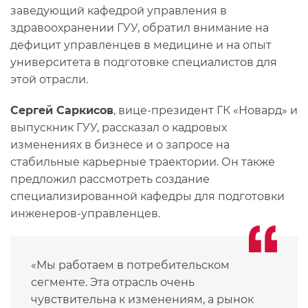
заведующий кафедрой управления в
здравоохранении ГУУ, обратил внимание на
дефицит управленцев в медицине и на опыт
университета в подготовке специалистов для
этой отрасли.
Сергей Саркисов
, вице-президент ГК «Новард» и
выпускник ГУУ, рассказал о кадровых
изменениях в бизнесе и о запросе на
стабильные карьерные траектории. Он также
предложил рассмотреть создание
специализированной кафедры для подготовки
инженеров-управленцев.
«Мы работаем в потребительском
сегменте. Эта отрасль очень
чувствительна к изменениям, а рынок