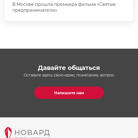
В Москве прошла премьера фильма «Святые
предприниматели»
Давайте общаться
Оставьте здесь свою идею, пожелание, вопрос
Напишите нам