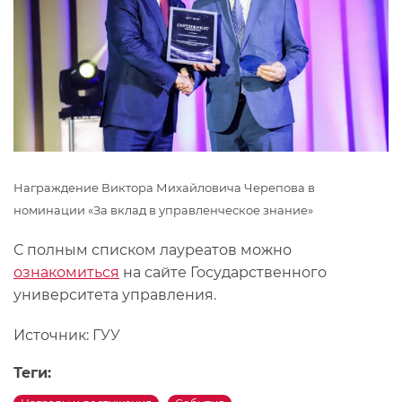
Награждение Виктора Михайловича Черепова в
номинации «За вклад в управленческое знание»
С полным списком лауреатов можно
ознакомиться
на сайте Государственного
университета управления.
Источник: ГУУ
Теги: