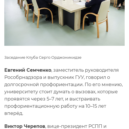
Заседание Клуба Серго Орджоникидзе
Евгений Семченко
, заместитель руководителя
Рособрнадзора и выпускник ГУУ, говорил о
долгосрочной профориентации. По его мнению,
университету стоит думать о вызовах, которые
проявятся через 5–7 лет, и выстраивать
профориентационную работу на 10–15 лет
вперёд.
Виктор Черепов
, вице-президент РСПП и