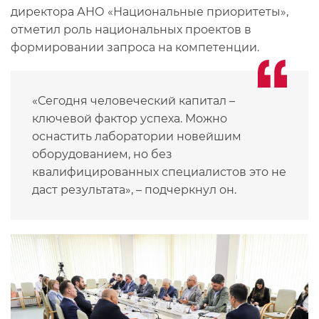
директора АНО «Национальные приоритеты»,
отметил роль национальных проектов в
формировании запроса на компетенции.
«Сегодня человеческий капитал –
ключевой фактор успеха. Можно
оснастить лаборатории новейшим
оборудованием, но без
квалифицированных специалистов это не
даст результата», – подчеркнул он.