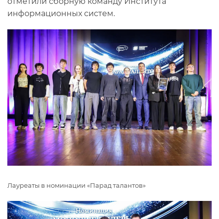
отметили сборную команду Института
информационных систем.
Лауреаты в номинации «Парад талантов»