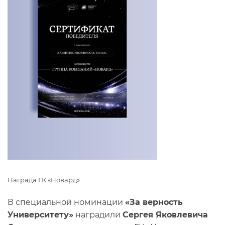
Награда ГК «Новард»
В специальной номинации
«За верность
Университету»
наградили
Сергея Яковлевича