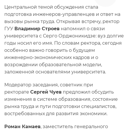
Центральной темой обсуждения стала
подготовка инженеров-управленцев и ответ на
вызовы рынка труда. Открывая встречу, ректор
ГУУ
Владимир Строев
напомнил о связи
университета с Серго Орджоникидзе: вуз долгие
годы носил его имя. По словам ректора, сегодня
особенно важно говорить о будущем
инженерно-экономических кадров и о
возрождении образовательной модели,
заложенной основателями университета.
Модератор заседания, советник при
ректорате
Сергей Чуев
предложил обсудить
изменения в системе образования, состояние
рынка труда и пути подготовки специалистов,
востребованных для развития экономики.
Роман Камаев
, заместитель генерального