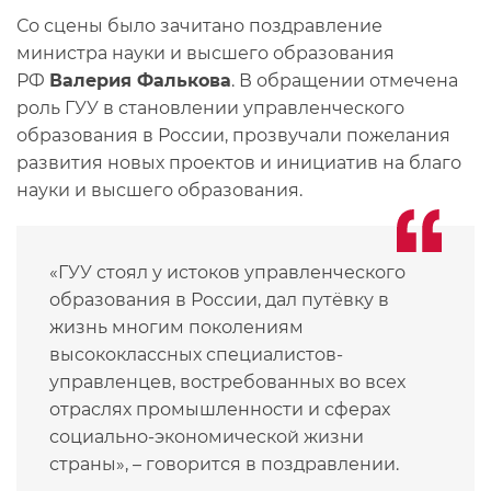
Со сцены было зачитано поздравление
министра науки и высшего образования
РФ
Валерия Фалькова
. В обращении отмечена
роль ГУУ в становлении управленческого
образования в России, прозвучали пожелания
развития новых проектов и инициатив на благо
науки и высшего образования.
«ГУУ стоял у истоков управленческого
образования в России, дал путёвку в
жизнь многим поколениям
высококлассных специалистов-
управленцев, востребованных во всех
отраслях промышленности и сферах
социально-экономической жизни
страны», – говорится в поздравлении.