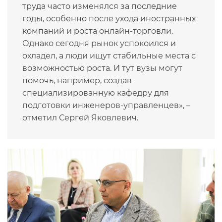
труда часто изменялся за последние
годы, особенно после ухода иностранных
компаний и роста онлайн-торговли.
Однако сегодня рынок успокоился и
охладел, а люди ищут стабильные места с
возможностью роста. И тут вузы могут
помочь, например, создав
специализированную кафедру для
подготовки инженеров‑управленцев», –
отметил Сергей Яковлевич.