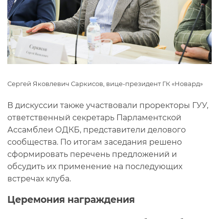
Сергей Яковлевич Саркисов, вице-президент ГК «Новард»
В дискуссии также участвовали проректоры ГУУ,
ответственный секретарь Парламентской
Ассамблеи ОДКБ, представители делового
сообщества. По итогам заседания решено
сформировать перечень предложений и
обсудить их применение на последующих
встречах клуба.
Церемония награждения