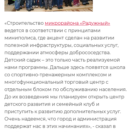
«Строительство
микрорайона «Радужный»
ведется в соответствии с принципами
миниполиса, где акцент сделан на развитии
полезной инфраструктуры, социальных услуг,
поддержании атмосферы добрососедства.
Детский садик – это только часть реализуемой
нами программы. Дальше здесь появятся школа
со спортивно-тренажерным комплексом и
многофункциональный торговый центр с
отдельным блоком по обслуживанию населения.
До их возведения мы планируем открыть центр
детского развития и семейный клуб и
приступить к развитию дополнительных услуг.
Очень надеемся, что город и администрация
поддержат нас в этих начинаниях», - сказал в