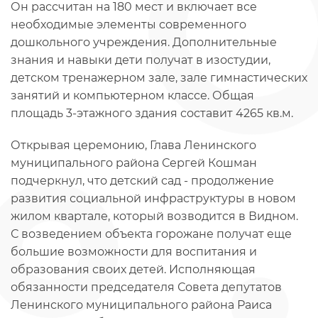
Он рассчитан на 180 мест и включает все
необходимые элементы современного
дошкольного учреждения. Дополнительные
знания и навыки дети получат в изостудии,
детском тренажерном зале, зале гимнастических
занятий и компьютерном классе. Общая
площадь 3-этажного здания составит 4265 кв.м.
Открывая церемонию, Глава Ленинского
муниципального района Сергей Кошман
подчеркнул, что детский сад - продолжение
развития социальной инфраструктуры в новом
жилом квартале, который возводится в Видном.
С возведением объекта горожане получат еще
большие возможности для воспитания и
образования своих детей. Исполняющая
обязанности председателя Совета депутатов
Ленинского муниципального района Раиса