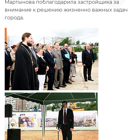
Мартынова поблагодарила застройщика за
внимание к решению жизненно важных задач
города.