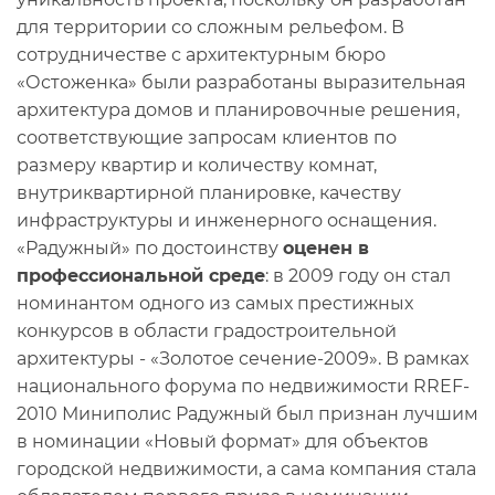
для территории со сложным рельефом. В
сотрудничестве с архитектурным бюро
«Остоженка» были разработаны выразительная
архитектура домов и планировочные решения,
соответствующие запросам клиентов по
размеру квартир и количеству комнат,
внутриквартирной планировке, качеству
инфраструктуры и инженерного оснащения.
«Радужный» по достоинству
оценен в
профессиональной среде
: в 2009 году он стал
номинантом одного из самых престижных
конкурсов в области градостроительной
архитектуры - «Золотое сечение-2009». В рамках
национального форума по недвижимости RREF-
2010 Миниполис Радужный был признан лучшим
в номинации «Новый формат» для объектов
городской недвижимости, а сама компания стала