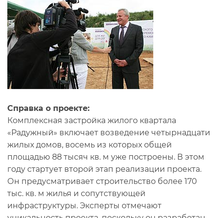
Справка о проекте:
Комплексная застройка жилого квартала
«Радужный» включает возведение четырнадцати
жилых домов, восемь из которых общей
площадью 88 тысяч кв. м уже построены. В этом
году стартует второй этап реализации проекта.
Он предусматривает строительство более 170
тыс. кв. м жилья и сопутствующей
инфраструктуры. Эксперты отмечают
уникальность проекта, поскольку он разработан