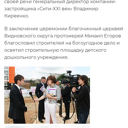
своей речи генеральный директор компании-
застройщика «Сити-XXI век» Владимир
Киреенко.
В заключение церемонии благочинный церквей
Видновского округа протоиерей Михаил Егоров
благословил строителей на богоугодное дело и
освятил строительную площадку детского
дошкольного учреждения.