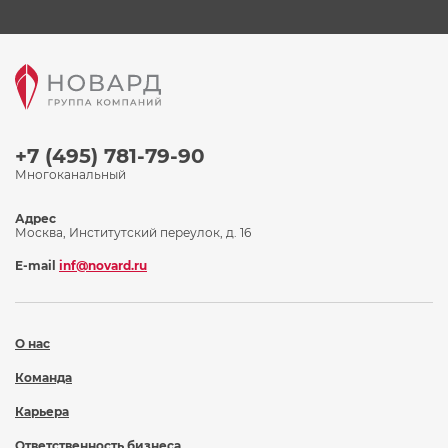
+7 (495) 781-79-90
Многоканальный
Адрес
Москва, Институтский переулок, д. 16
E-mail
inf@novard.ru
О нас
Команда
Карьера
Ответственность бизнеса