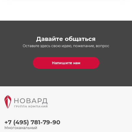
Давайте общаться
Оставьте здесь свою идею, пожелание, вопрос
Напишите нам
+7 (495) 781-79-90
Многоканальный