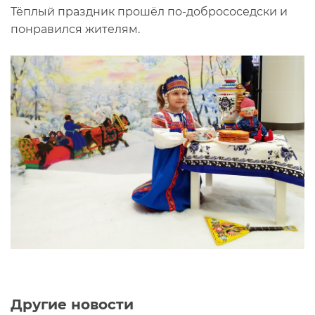
Тёплый праздник прошёл по-добрососедски и
понравился жителям.
Другие новости