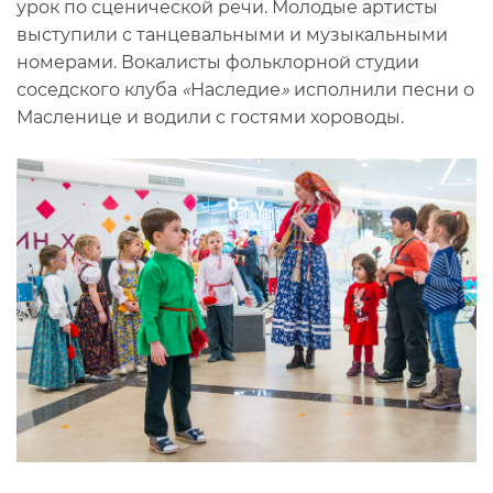
урок по сценической речи. Молодые артисты
выступили с танцевальными и музыкальными
номерами. Вокалисты фольклорной студии
соседского клуба
«
Наследие
»
исполнили песни о
Масленице и водили с гостями хороводы.