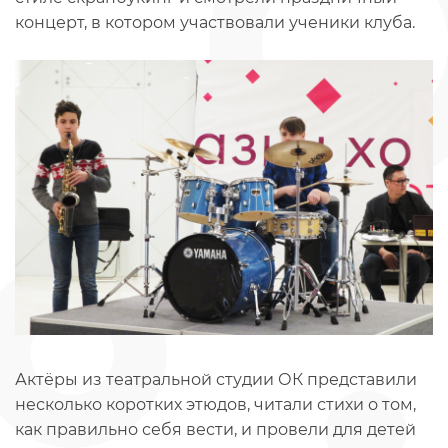
концерт, в котором участвовали ученики клуба.
Актёры из театральной студии ОК представили
несколько коротких этюдов, читали стихи о том,
как правильно себя вести, и провели для детей