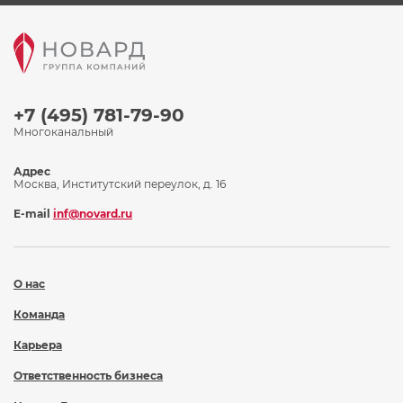
+7 (495) 781-79-90
Многоканальный
Адрес
Москва, Институтский переулок, д. 16
E-mail
inf@novard.ru
О нас
Команда
Карьера
Ответственность бизнеса