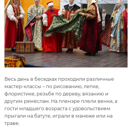
Весь день в беседках проходили различные
мастер-классы – по рисованию, лепке,
флористике, резьбе по дереву, вязанию и
другим ремёслам. На пленэре плели венки, а
гости младшего возраста с удовольствием
прыгали на батуте, играли в манеже или на
траве.