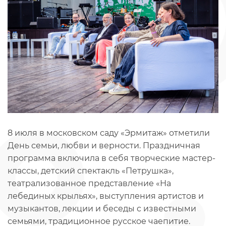
8 июля в московском саду «Эрмитаж» отметили
День семьи, любви и верности. Праздничная
программа включила в себя творческие мастер-
классы, детский спектакль «Петрушка»,
театрализованное представление «На
лебединых крыльях», выступления артистов и
музыкантов, лекции и беседы с известными
семьями, традиционное русское чаепитие.