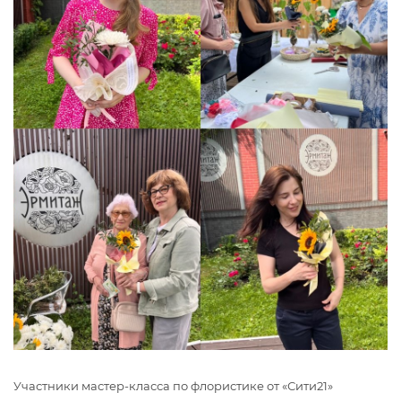
Участники мастер-класса по флористике от «Сити21»