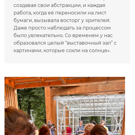
создавая свои абстракции, и каждая
работа, когда её переносили на лист
бумаги, вызывала восторг у зрителей.
Даже просто наблюдать за процессом
было увлекательно. Со временем у нас
образовался целый “выставочный зал” с
картинами, которые сохли на солнце».