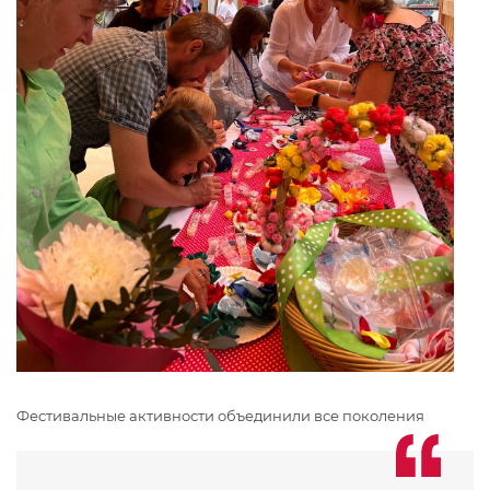
Фестивальные активности объединили все поколения