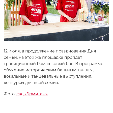
12 июля, в продолжение празднования Дня
семьи, на этой же площадке пройдёт
традиционный Ромашковый бал. В программе –
обучение историческим бальным танцам,
вокальные и танцевальные выступления,
конкурсы для всей семьи.
Фото:
сад «Эрмитаж»