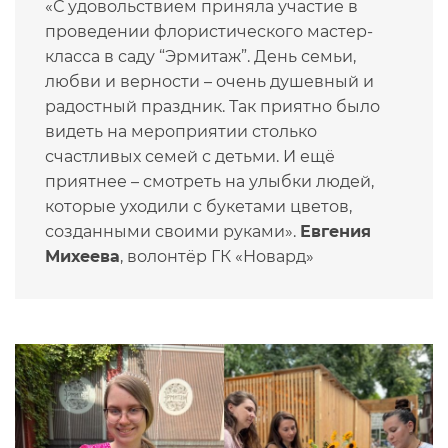
«С удовольствием приняла участие в
проведении флористического мастер-
класса в саду “Эрмитаж”. День семьи,
любви и верности – очень душевный и
радостный праздник. Так приятно было
видеть на мероприятии столько
счастливых семей с детьми. И ещё
приятнее – смотреть на улыбки людей,
которые уходили с букетами цветов,
созданными своими руками».
Евгения
Михеева
, волонтёр ГК «Новард»