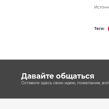
Источн
Теги:
Давайте общаться
Оставьте здесь свою идею, пожелание, во