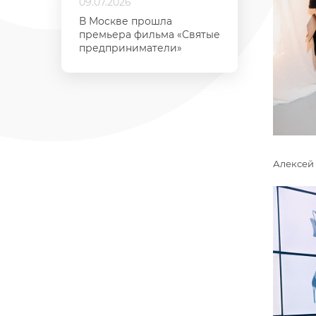
09.07.2026
В Москве прошла
премьера фильма «Святые
предприниматели»
Алексей