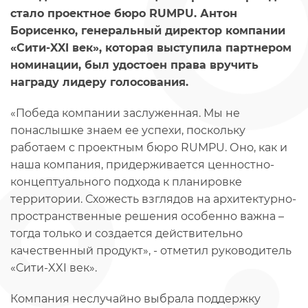
стало проектное бюро RUMPU. Антон
Борисенко, генеральный директор компании
«Сити-XXI век», которая выступила партнером
номинации, был удостоен права вручить
награду лидеру голосования.
«Победа компании заслуженная. Мы не
понаслышке знаем ее успехи, поскольку
работаем с проектным бюро RUMPU. Оно, как и
наша компания, придерживается ценностно-
концептуального подхода к планировке
территории. Схожесть взглядов на архитектурно-
пространственные решения особенно важна –
тогда только и создается действительно
качественный продукт», - отметил руководитель
«Сити-XXI век».
Компания неслучайно выбрала поддержку