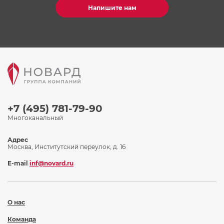
Напишите нам
+7 (495) 781-79-90
Многоканальный
Адрес
Москва, Институтский переулок, д. 16
E-mail
inf@novard.ru
О нас
Команда