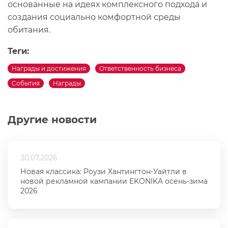
основанные на идеях комплексного подхода и
создания социально комфортной среды
обитания.
Теги:
Награды и достижения
Ответственность бизнеса
События
Награды
Другие новости
30.07.2026
Новая классика: Роузи Хантингтон-Уайтли в
новой рекламной кампании EKONIKA осень-зима
2026