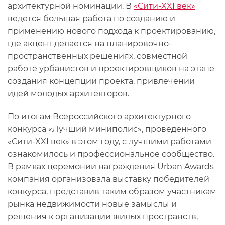
архитектурной номинации. В
«Сити-XXI век»
ведется большая работа по созданию и
применению нового подхода к проектированию,
где акцент делается на планировочно-
пространственных решениях, совместной
работе урбанистов и проектировщиков на этапе
создания концепции проекта, привлечении
идей молодых архитекторов.
По итогам Всероссийского архитектурного
конкурса «Лучший миниполис», проведенного
«Сити-XXI век» в этом году, с лучшими работами
ознакомилось и профессиональное сообщество.
В рамках церемонии награждения Urban Awards
компания организовала выставку победителей
конкурса, представив таким образом участникам
рынка недвижимости новые замыслы и
решения к организации жилых пространств,