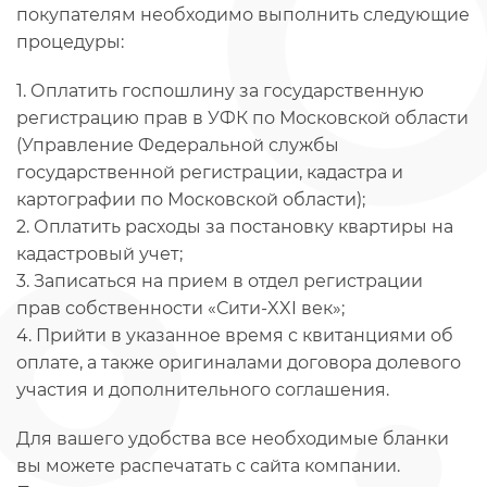
покупателям необходимо выполнить следующие
процедуры:
1. Оплатить госпошлину за государственную
регистрацию прав в УФК по Московской области
(Управление Федеральной службы
государственной регистрации, кадастра и
картографии по Московской области);
2. Оплатить расходы за постановку квартиры на
кадастровый учет;
3. Записаться на прием в отдел регистрации
прав собственности «Сити-XXI век»;
4. Прийти в указанное время с квитанциями об
оплате, а также оригиналами договора долевого
участия и дополнительного соглашения.
Для вашего удобства все необходимые бланки
вы можете распечатать с сайта компании.