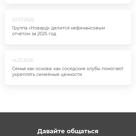
23.07.2026
Группа «Новард» делится нефинансовым
отчётом за 2025 год
14.07.2026
Семья как основа: как соседские клубы помогают
укреплять семейные ценности
Давайте общаться