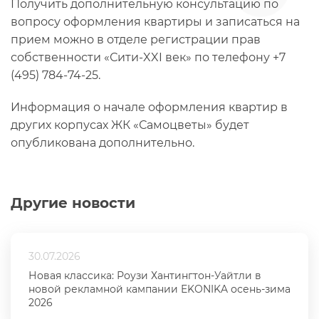
Получить дополнительную консультацию по
вопросу оформления квартиры и записаться на
прием можно в отделе регистрации прав
собственности «Сити-XXI век» по телефону +7
(495) 784-74-25.
Информация о начале оформления квартир в
других корпусах ЖК «Самоцветы» будет
опубликована дополнительно.
Другие новости
30.07.2026
Новая классика: Роузи Хантингтон-Уайтли в
новой рекламной кампании EKONIKA осень-зима
2026