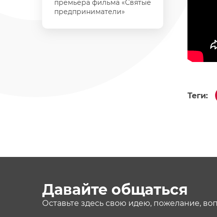
премьера фильма «Святые
предприниматели»
Теги:
Давайте общаться
Оставьте здесь свою идею, пожелание, во