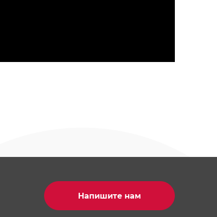
Напишите нам