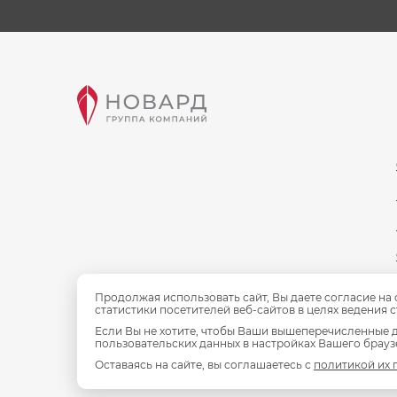
Продолжая использовать сайт, Вы даете согласие на
статистики посетителей веб-сайтов в целях ведения 
Если Вы не хотите, чтобы Ваши вышеперечисленные д
пользовательских данных в настройках Вашего браузе
Оставаясь на сайте, вы соглашаетесь с
политикой их