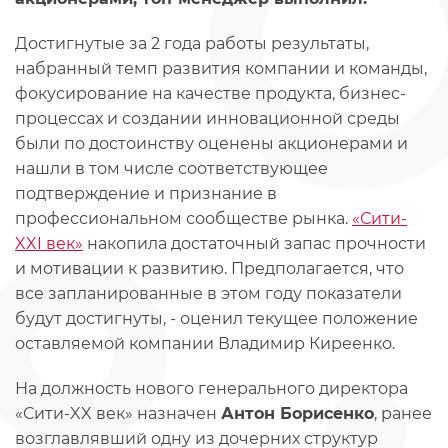
Достигнутые за 2 года работы результаты,
набранный темп развития компании и команды,
фокусирование на качестве продукта, бизнес-
процессах и создании инновационной среды
были по достоинству оценены акционерами и
нашли в том числе соответствующее
подтверждение и признание в
профессиональном сообществе рынка.
«Сити-
XXI век»
накопила достаточный запас прочности
и мотивации к развитию. Предполагается, что
все запланированные в этом году показатели
будут достигнуты, - оценил текущее положение
оставляемой компании Владимир Киреенко.
На должность нового генерального директора
«Сити-XX век» назначен
Антон Борисенко
, ранее
возглавлявший одну из дочерних структур