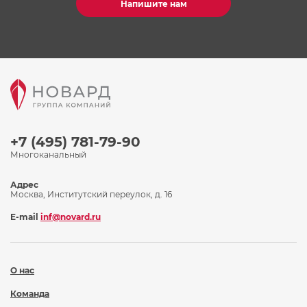
Напишите нам
+7 (495) 781-79-90
Многоканальный
Адрес
Москва, Институтский переулок, д. 16
E-mail
inf@novard.ru
О нас
Команда