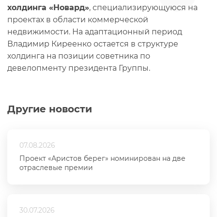
холдинга «Новард»
, специализирующуюся на
проектах в области коммерческой
недвижимости. На адаптационный период
Владимир Киреенко остается в структуре
холдинга на позиции советника по
девелопменту президента Группы.
Другие новости
07.08.2026
Проект «Аристов берег» номинирован на две
отраслевые премии
30.07.2026