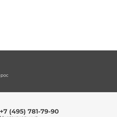
прос
+7 (495) 781-79-90