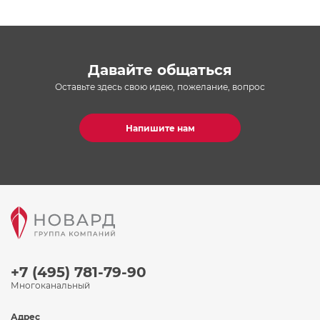
Давайте общаться
Оставьте здесь свою идею, пожелание, вопрос
Напишите нам
+7 (495) 781-79-90
Многоканальный
Адрес