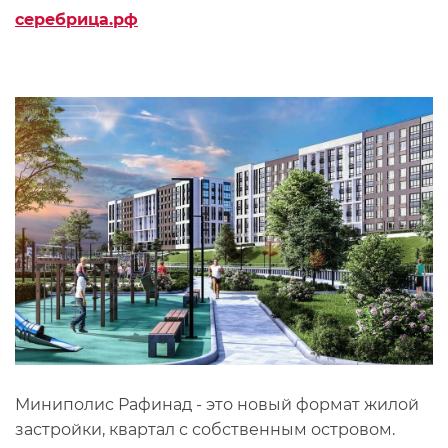
серебрица.рф
Миниполис Рафинад - это новый формат жилой
застройки, квартал с собственным островом.