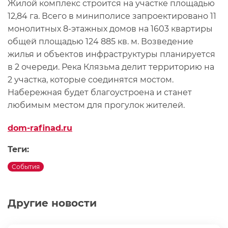
Жилой комплекс строится на участке площадью
12,84 га. Всего в миниполисе запроектировано 11
монолитных 8-этажных домов на 1603 квартиры
общей площадью 124 885 кв. м. Возведение
жилья и объектов инфраструктуры планируется
в 2 очереди. Река Клязьма делит территорию на
2 участка, которые соединятся мостом.
Набережная будет благоустроена и станет
любимым местом для прогулок жителей.
dom-rafinad.ru
Теги:
События
Другие новости