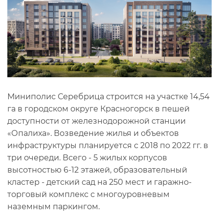
Миниполис Серебрица строится на участке 14,54
га в городском округе Красногорск в пешей
доступности от железнодорожной станции
«Опалиха». Возведение жилья и объектов
инфраструктуры планируется с 2018 по 2022 гг. в
три очереди. Всего - 5 жилых корпусов
высотностью 6-12 этажей, образовательный
кластер - детский сад на 250 мест и гаражно-
торговый комплекс с многоуровневым
наземным паркингом.