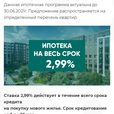
Данная ипотечная программа актуальна до
30.06.2021г. Предложение распространяется на
определенный перечень квартир.
Ставка 2,99% действует в течение всего срока
кредита
на покупку нового жилья. Срок кредитования