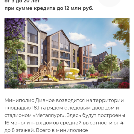
от 3 до 20 лет
при сумме кредита до 12 млн руб.
Миниполис Дивное возводится на территории
площадью 18,1 га рядом с ледовым дворцом и
стадионом «Металлург». Здесь будут построены
16 монолитных домов средней высотности от 4
до 8 этажей. Всего в миниполисе