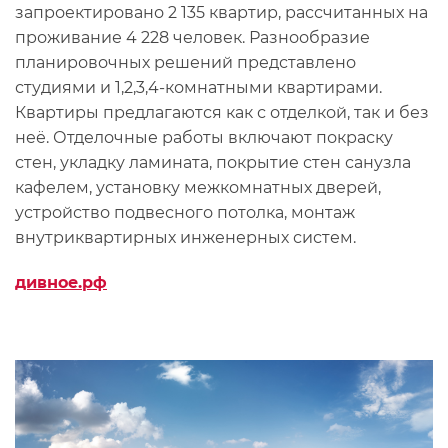
запроектировано 2 135 квартир, рассчитанных на
проживание 4 228 человек. Разнообразие
планировочных решений представлено
студиями и 1,2,3,4-комнатными квартирами.
Квартиры предлагаются как с отделкой, так и без
неё. Отделочные работы включают покраску
стен, укладку ламината, покрытие стен санузла
кафелем, установку межкомнатных дверей,
устройство подвесного потолка, монтаж
внутриквартирных инженерных систем.
дивное.рф