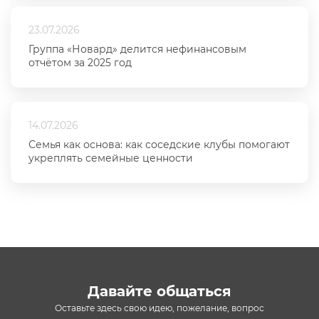
23.07.2026
Группа «Новард» делится нефинансовым
отчётом за 2025 год
14.07.2026
Семья как основа: как соседские клубы помогают
укреплять семейные ценности
Давайте общаться
Оставьте здесь свою идею, пожелание, вопрос