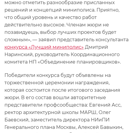
можно отметить разнообразие присланных
решений и концепций миниполиса. Приятно,
что общий уровень и качество работ
действительно высокое. Членам жюри не
позавидуешь, выбор лучших проектов будет
сложным», — заявил представитель консультанта
конкурса «Лучший миниполис»
Дмитрий
Наринский, руководитель Координационного
комитета НП «Объединение планировщиков».
Победители конкурса будут объявлены на
торжественной церемонии награждения,
которая состоится после итогового заседания
жюри. В его состав вошли авторитетные
представители профсообщества: Евгений Асс,
ректор архитектурной школы МАРШ, Олег
Баевский, заместитель директора НИиПИ
Генерального плана Москвы, Алексей Бавыкин,