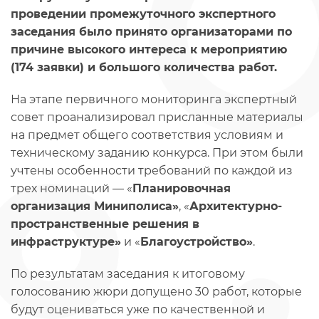
проведении промежуточного экспертного
заседания было принято организаторами по
причине высокого интереса к мероприятию
(174 заявки) и большого количества работ.
На этапе первичного мониторинга экспертный
совет проанализировал присланные материалы
на предмет общего соответствия условиям и
техническому заданию конкурса. При этом были
учтены особенности требований по каждой из
трех номинаций — «
Планировочная
организация Миниполиса»
, «
Архитектурно-
пространственные решения в
инфраструктуре»
и «
Благоустройство»
.
По результатам заседания к итоговому
голосованию жюри допущено 30 работ, которые
будут оцениваться уже по качественной и