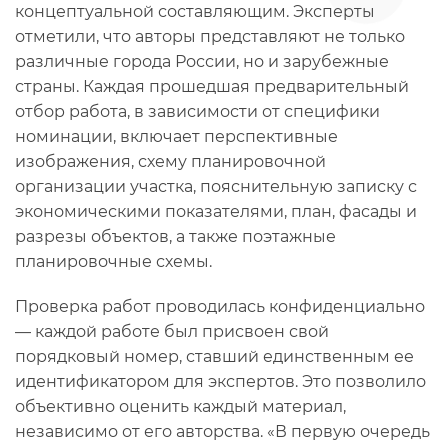
концептуальной составляющим. Эксперты
отметили, что авторы представляют не только
различные города России, но и зарубежные
страны. Каждая прошедшая предварительный
отбор работа, в зависимости от специфики
номинации, включает перспективные
изображения, схему планировочной
организации участка, пояснительную записку с
экономическими показателями, план, фасады и
разрезы объектов, а также поэтажные
планировочные схемы.
Проверка работ проводилась конфиденциально
— каждой работе был присвоен свой
порядковый номер, ставший единственным ее
идентификатором для экспертов. Это позволило
объективно оценить каждый материал,
независимо от его авторства. «В первую очередь