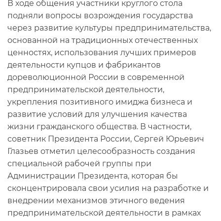
В ходе общения участники круглого стола
подняли вопросы возрождения государства
через развитие культуры предпринимательства,
основанной на традиционных отечественных
ценностях, использования лучших примеров
деятельности купцов и фабрикантов
дореволюционной России в современной
предпринимательской деятельности,
укрепления позитивного имиджа бизнеса и
развитие условий для улучшения качества
жизни гражданского общества. В частности,
советник Президента России, Сергей Юрьевич
Глазьев отметил целесообразность создания
специальной рабочей группы при
Администрации Президента, которая бы
сконцентрировала свои усилия на разработке и
внедрении механизмов этичного ведения
предпринимательской деятельности в рамках