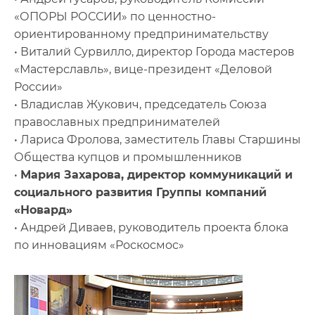
«ОПОРЫ РОССИИ» по ценностно-
ориентированному предпринимательству
• Виталий Сурвилло, директор Города мастеров
«Мастерславль», вице-президент «Деловой
России»
• Владислав Жукович, председатель Союза
православных предпринимателей
• Лариса Фролова, заместитель Главы Старшины
Общества купцов и промышленников
•
Мария Захарова, директор коммуникаций и
социального развития Группы компаний
«Новард»
• Андрей Диваев, руководитель проекта блока
по инновациям «Роскосмос»