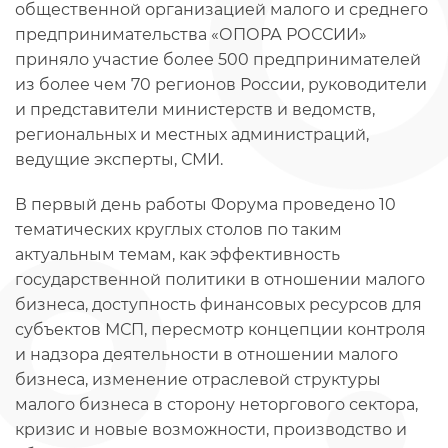
общественной организацией малого и среднего
предпринимательства «ОПОРА РОССИИ»
приняло участие более 500 предпринимателей
из более чем 70 регионов России, руководители
и представители министерств и ведомств,
региональных и местных администраций,
ведущие эксперты, СМИ.
В первый день работы Форума проведено 10
тематических круглых столов по таким
актуальным темам, как эффективность
государственной политики в отношении малого
бизнеса, доступность финансовых ресурсов для
субъектов МСП, пересмотр концепции контроля
и надзора деятельности в отношении малого
бизнеса, изменение отраслевой структуры
малого бизнеса в сторону неторгового сектора,
кризис и новые возможности, производство и