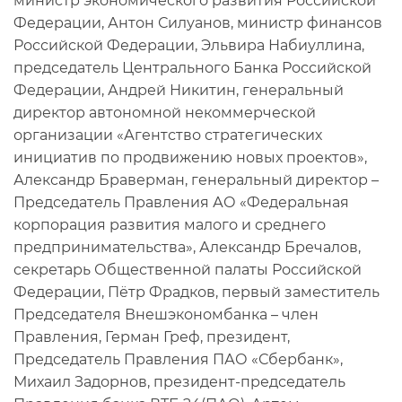
министр экономического развития Российской
Федерации, Антон Силуанов, министр финансов
Российской Федерации, Эльвира Набиуллина,
председатель Центрального Банка Российской
Федерации, Андрей Никитин, генеральный
директор автономной некоммерческой
организации «Агентство стратегических
инициатив по продвижению новых проектов»,
Александр Браверман, генеральный директор –
Председатель Правления АО «Федеральная
корпорация развития малого и среднего
предпринимательства», Александр Бречалов,
секретарь Общественной палаты Российской
Федерации, Пётр Фрадков, первый заместитель
Председателя Внешэкономбанка – член
Правления, Герман Греф, президент,
Председатель Правления ПАО «Сбербанк»,
Михаил Задорнов, президент-председатель