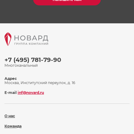
+7 (495) 781-79-90
Многоканальный
Адрес
Москва, Институтский переулок, д. 16
E-mail
inf@novard.ru
О нас
Команда