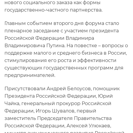
нового социального заказа как формы
государственно-частного партнерства.
Главным событием второго дня форума стало
пленарное заседание с участием президента
Российской Федерации Владимира
Владимировича Путина. На повестке – вопросы о
поддержке малого и среднего бизнеса в России,
стимулирования его роста и эффективности
существующих государственных программ для
предпринимателей.
Присутствовали Андрей Белоусов, помощник
Президента Российской Федерации, Юрий
Чайка, генеральный прокурор Российской
Федерации, Игорь Шувалов, первый
заместитель Председателя Правительства
Российской Федерации, Алексей Улюкаев,