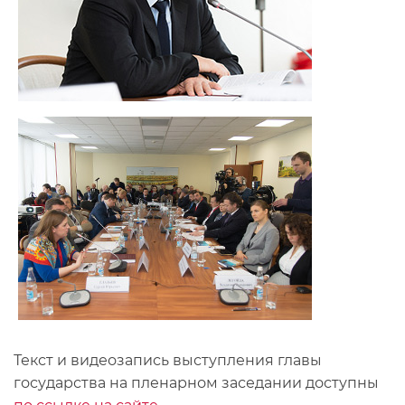
Текст и видеозапись выступления главы
государства на пленарном заседании доступны