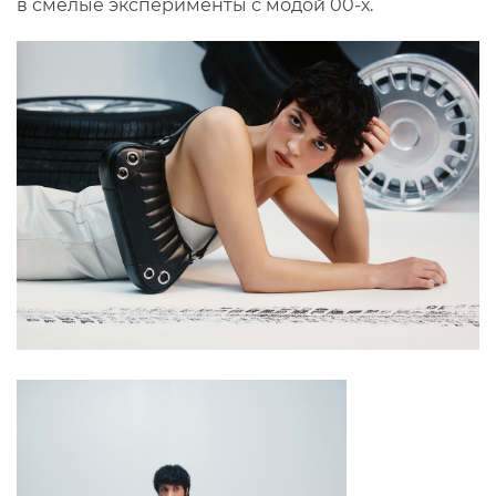
в смелые эксперименты с модой 00-х.