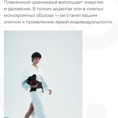
Пламенный оранжевый воплощает энергию
и движение. В тонких акцентах или в смелых
монохромных образах — он станет вашим
ключом к проявлению яркой индивидуальности.