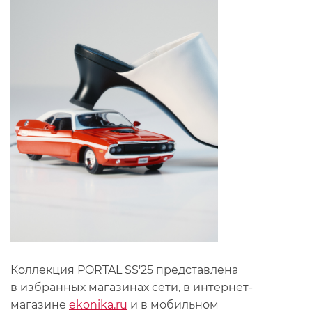
Коллекция PORTAL SS'25 представлена
в избранных магазинах сети, в интернет-
магазине
ekonika.ru
и в мобильном