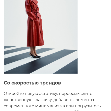
Со скоростью трендов
Откройте новую эстетику: переосмыслите
женственную классику, добавьте элементы
современного минимализма или погрузитесь