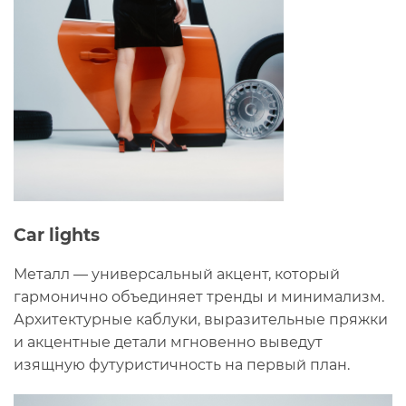
Car lights
Металл — универсальный акцент, который
гармонично объединяет тренды и минимализм.
Архитектурные каблуки, выразительные пряжки
и акцентные детали мгновенно выведут
изящную футуристичность на первый план.