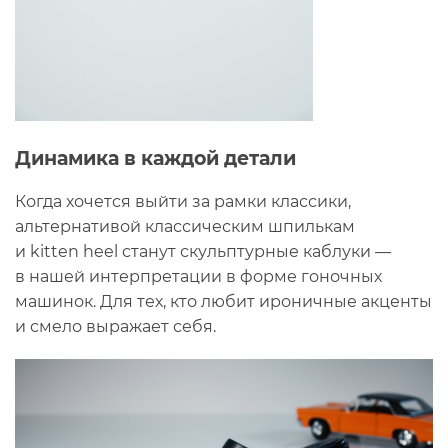
Динамика в каждой детали
Когда хочется выйти за рамки классики,
альтернативой классическим шпилькам
и kitten heel станут скульптурные каблуки —
в нашей интерпретации в форме гоночных
машинок. Для тех, кто любит ироничные акценты
и смело выражает себя.