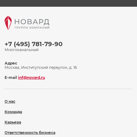
+7 (495) 781-79-90
Многоканальный
Адрес
Москва, Институтский переулок, д. 16
E-mail
inf@novard.ru
О нас
Команда
Карьера
Ответственность бизнеса