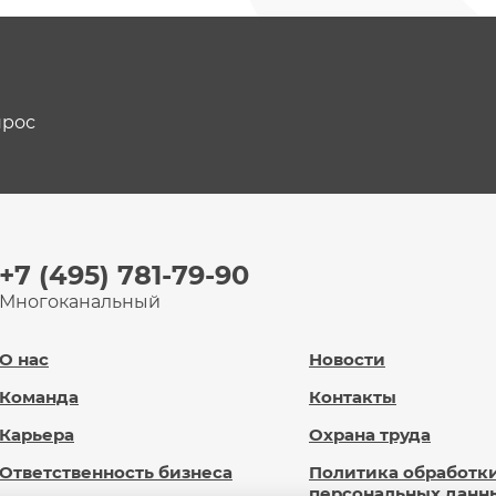
прос
+7 (495) 781-79-90
Многоканальный
О нас
Новости
Команда
Контакты
Карьера
Охрана труда
Ответственность бизнеса
Политика обработк
персональных данн