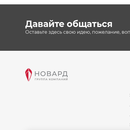
Давайте общаться
Оставьте здесь свою идею, пожелание, во