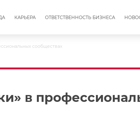
ДА
КАРЬЕРА
ОТВЕТСТВЕННОСТЬ БИЗНЕСА
НОВО
ессиональных сообществах
ки» в профессионал