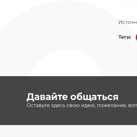
Источн
Теги:
Давайте общаться
Оставьте здесь свою идею, пожелание, во