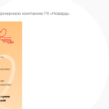
 дочернюю компанию ГК «Новард».