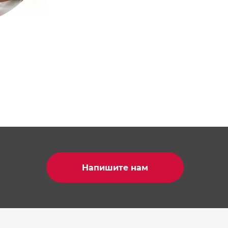
Напишите нам