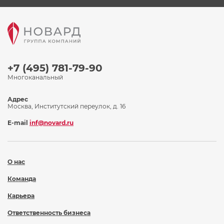
+7 (495) 781-79-90
Многоканальный
Адрес
Москва, Институтский переулок, д. 16
E-mail
inf@novard.ru
О нас
Команда
Карьера
Ответственность бизнеса