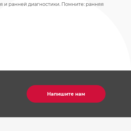
 и ранней диагностики. Помните: ранняя
Напишите нам