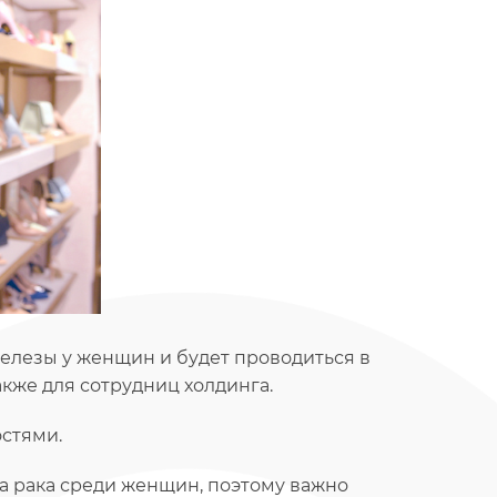
елезы у женщин и будет проводиться в
также для сотрудниц холдинга.
остями.
 рака среди женщин, поэтому важно