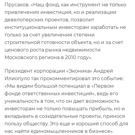
Прусаков. «Наш фонд, как инструмент не только
привлечения инвестиций, но и реализации
девелоперских проектов, позволит
институциональным инвесторам заработать не
только за счет увеличения степени
строительной готовности объекта, но и за счет
ценового роста рынка недвижимости
Московского региона в 2010 году».
Президент корпорации «Эконика» Андрей
Илиопуло так прокомментировал это событие:
«Мы видим большой потенциал в «Первом
фонде ответственных инвестиций», ведь его
уникальность в том, что он дает возможность
инвесторам не только повышать прибыль, но и
вкладывать в созидательные проекты, принося
пользу обществу. Это еще и хороший способ для
нас найти единомышленников в бизнесе».