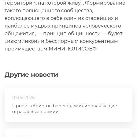
территории, на которой живут. Формирование
такого полноценного сообщества,
воплощающего в себе один из старейших и
наиболее мудрых принципов человеческого
общежития, — принцип общинности — будет
«изюминкой» и бесспорным конкурентным
преимуществом МИНИПОЛИСОВ®
Другие новости
07.08.2026
Проект «Аристов берег» номинирован на две
отраслевые премии