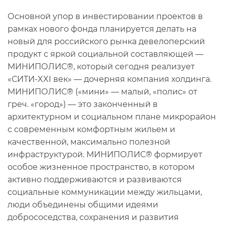
Основной упор в инвестировании проектов в
рамках нового фонда планируется делать на
новый для российского рынка девелоперский
продукт с яркой социальной составляющей —
МИНИПОЛИС®, который сегодня реализует
«СИТИ-XXI век» — дочерняя компания холдинга.
МИНИПОЛИС® («мини» — малый, «полис» от
греч. «город») — это законченный в
архитектурном и социальном плане микрорайон
с современным комфортным жильем и
качественной, максимально полезной
инфраструктурой. МИНИПОЛИС® формирует
особое жизненное пространство, в котором
активно поддерживаются и развиваются
социальные коммуникации между жильцами,
люди объединены общими идеями
добрососедства, сохранения и развития