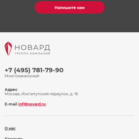
Напишите нам
+7 (495) 781-79-90
Многоканальный
Адрес
Москва, Институтский переулок, д. 16
E-mail
inf@novard.ru
О нас
Команда