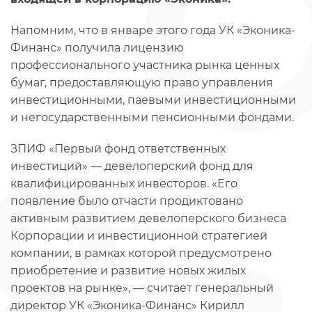
Напомним, что в январе этого года УК «Эконика-
Финанс» получила лицензию
профессионального участника рынка ценных
бумаг, предоставляющую право управления
инвестиционными, паевыми инвестиционными
и негосударственными пенсионными фондами.
ЗПИФ «Первый фонд ответственных
инвестиций» — девелоперский фонд для
квалифицированных инвесторов. «Его
появление было отчасти продиктовано
активным развитием девелоперского бизнеса
Корпорации и инвестиционной стратегией
компании, в рамках которой предусмотрено
приобретение и развитие новых жилых
проектов на рынке», — считает генеральный
директор УК «Эконика-Финанс» Кирилл