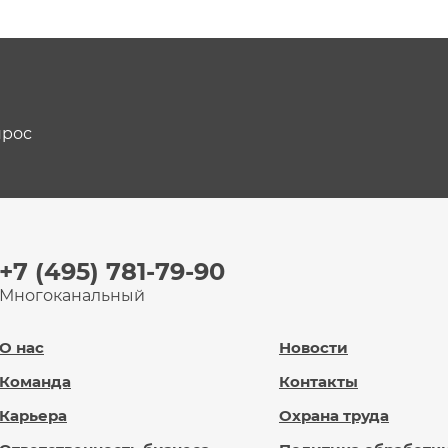
прос
+7 (495) 781-79-90
Многоканальный
О нас
Новости
Команда
Контакты
Карьера
Охрана труда