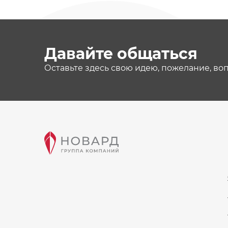
Давайте общаться
Оставьте здесь свою идею, пожелание, во