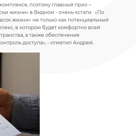
 комплексе, поэтому главный приз –
ски жизни» в Видном - очень кстати. «По
асок жизни» не только как потенциальный
плекс, в котором будет комфортно всей
транства, а также обеспечение
онтроль доступа», - отметил Андрей.