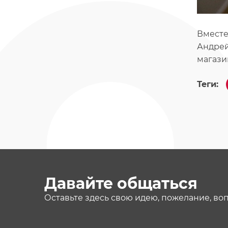
Вместе
Андрей
магази
Теги:
Давайте общаться
Оставьте здесь свою идею, пожелание, во