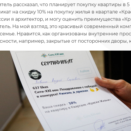
тель рассказал, что планирует покупку квартиры в 5
икат на скидку 10% на покупку жилья в квартале «Кра
сии я архитектор, и могу оценить преимущества «Кр
тель. На мой взгляд, это красивый современный ком
семье. Нравится, как организованы внутренние прос
сности, например, закрытые от посторонних дворы, к