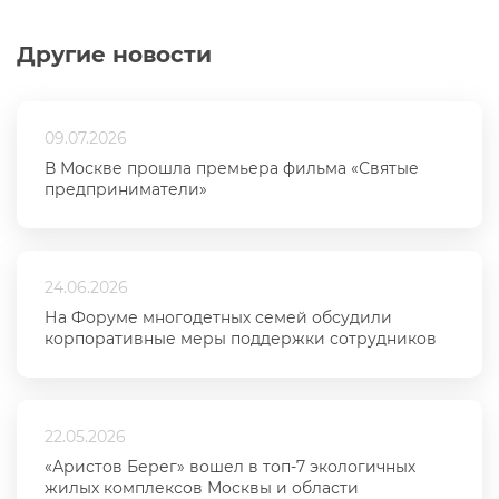
Другие новости
09.07.2026
В Москве прошла премьера фильма «Святые
предприниматели»
24.06.2026
На Форуме многодетных семей обсудили
корпоративные меры поддержки сотрудников
22.05.2026
«Аристов Берег» вошел в топ-7 экологичных
жилых комплексов Москвы и области