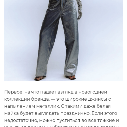
Первое, на что падает взгляд в новогодней
коллекции бренда, — это широкие джинсы с
напылением металлик. С такими даже белая
майка будет выглядеть празднично. Если этого
недостаточно, можно пуститься во все тяжкие и