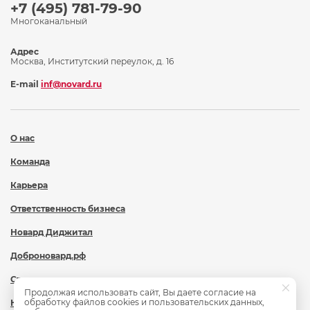
+7 (495) 781-79-90
Многоканальный
Адрес
Москва, Институтский переулок, д. 16
E-mail
inf@novard.ru
О нас
Команда
Карьера
Ответственность бизнеса
Новард Диджитал
Доброновард.рф
Статьи
Продолжая использовать сайт, Вы даете согласие на
обработку файлов cookies и пользовательских данных,
Новости