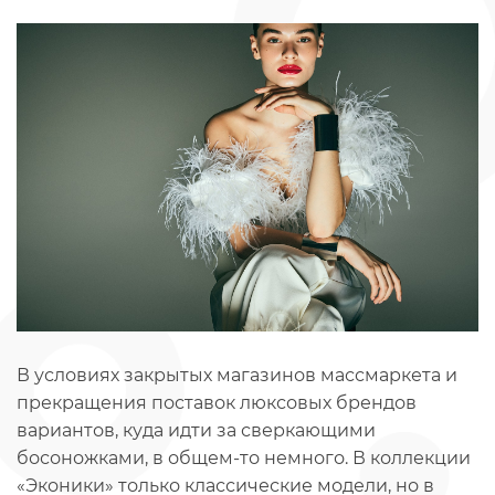
В условиях закрытых магазинов массмаркета и
прекращения поставок люксовых брендов
вариантов, куда идти за сверкающими
босоножками, в общем-то немного. В коллекции
«Эконики» только классические модели, но в