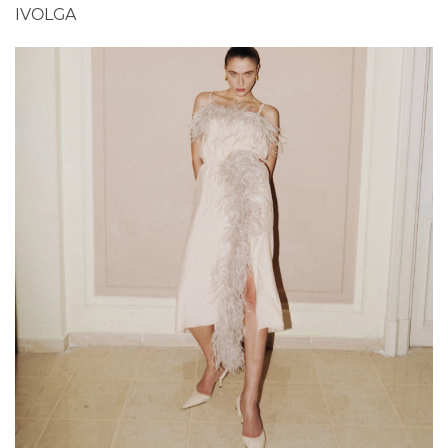
IVOLGA