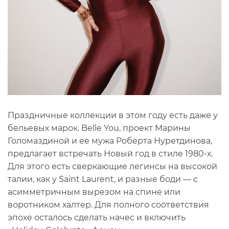
Праздничные коллекции в этом году есть даже у
бельевых марок. Belle You, проект Марины
Голомаздиной и ее мужа Роберта Нуретдинова,
предлагает встречать Новый год в стиле 1980-х.
Для этого есть сверкающие легинсы на высокой
талии, как у Saint Laurent, и разные боди — с
асимметричным вырезом на спине или
воротником халтер. Для полного соответствия
эпохе осталось сделать начес и включить