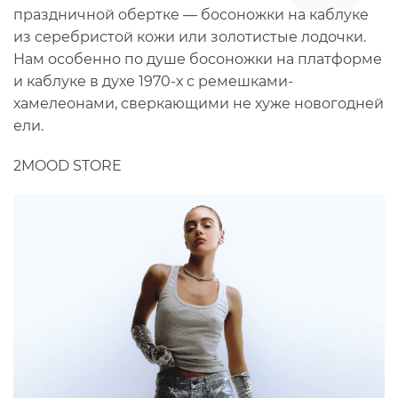
праздничной обертке — босоножки на каблуке
из серебристой кожи или золотистые лодочки.
Нам особенно по душе босоножки на платформе
и каблуке в духе 1970-х с ремешками-
хамелеонами, сверкающими не хуже новогодней
ели.
2MOOD STORE