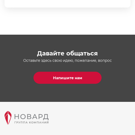
Давайте общаться
Оставьте здесь свою идею, пожелание, вопрос
Напишите нам