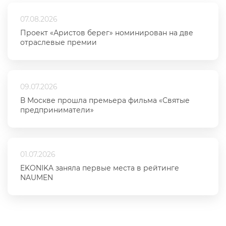
07.08.2026
Проект «Аристов берег» номинирован на две
отраслевые премии
09.07.2026
В Москве прошла премьера фильма «Святые
предприниматели»
01.07.2026
EKONIKA заняла первые места в рейтинге
NAUMEN