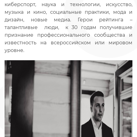
киберспорт, наука и технологии, искусство,
музыка и кино, социальные практики, мода и
дизайн, новые медиа. Герои рейтинга –
талантливые люди, к 30 годам получившие
признание профессионального сообщества и
известность на всероссийском или мировом
уровне.