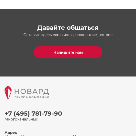
Давайте общаться
Оставьте здесь свою идею, пожелание, вопрос
Напишите нам
+7 (495) 781-79-90
Многоканальный
Адрес