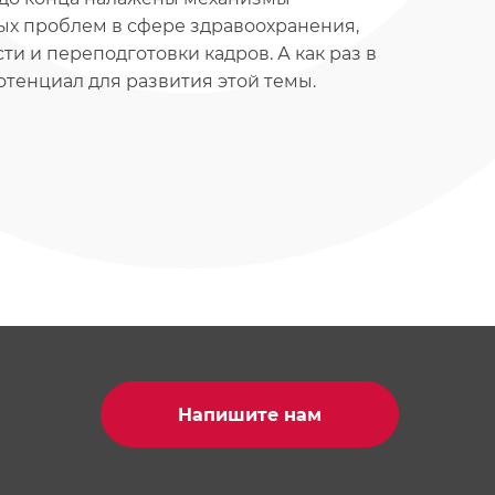
ых проблем в сфере здравоохранения,
ти и переподготовки кадров. А как раз в
тенциал для развития этой темы.
Напишите нам