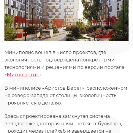
Миниполис вошел в число проектов, где
экологичность подтверждена конкретными
технологиями и решениями по версии портала
«
Мир квартир
».
В миниполисе «Аристов Берег», расположенном
на северо-западе от столицы, экологичность
проявляется в деталях.
Здесь спроектирована замкнутая система
велодорожек, которая начинается от бульвара,
проходит через плейхаб и завершается на