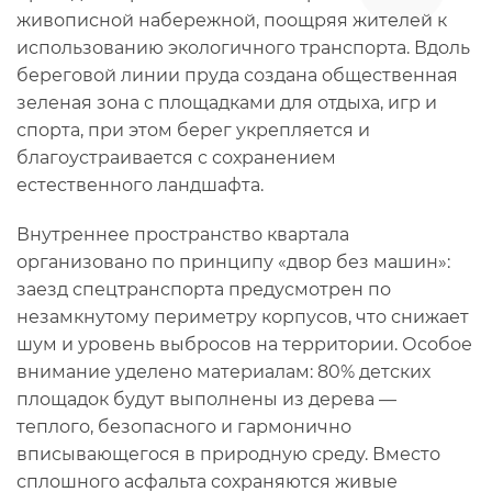
живописной набережной, поощряя жителей к
использованию экологичного транспорта. Вдоль
береговой линии пруда создана общественная
зеленая зона с площадками для отдыха, игр и
спорта, при этом берег укрепляется и
благоустраивается с сохранением
естественного ландшафта.
Внутреннее пространство квартала
организовано по принципу «двор без машин»:
заезд спецтранспорта предусмотрен по
незамкнутому периметру корпусов, что снижает
шум и уровень выбросов на территории. Особое
внимание уделено материалам: 80% детских
площадок будут выполнены из дерева —
теплого, безопасного и гармонично
вписывающегося в природную среду. Вместо
сплошного асфальта сохраняются живые