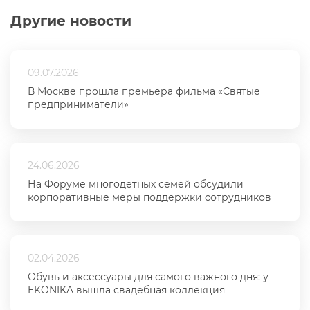
Другие новости
09.07.2026
В Москве прошла премьера фильма «Святые
предприниматели»
24.06.2026
На Форуме многодетных семей обсудили
корпоративные меры поддержки сотрудников
02.04.2026
Обувь и аксессуары для самого важного дня: у
EKONIKA вышла свадебная коллекция