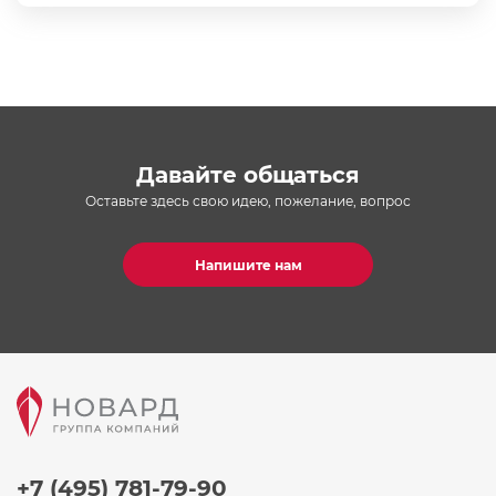
Давайте общаться
Оставьте здесь свою идею, пожелание, вопрос
Напишите нам
+7 (495) 781-79-90