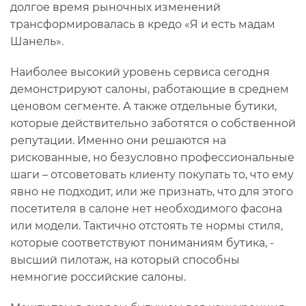
долгое время рыночных изменений
трансформировалась в кредо «Я и есть мадам
Шанель».
Наиболее высокий уровень сервиса сегодня
демонстрируют салоны, работающие в среднем
ценовом сегменте. А также отдельные бутики,
которые действительно заботятся о собственной
репутации. Именно они решаются на
рискованные, но безусловно профессиональные
шаги – отсоветовать клиенту покупать то, что ему
явно не подходит, или же признать, что для этого
посетителя в салоне нет необходимого фасона
или модели. Тактично отстоять те нормы стиля,
которые соответствуют пониманиям бутика, -
высший пилотаж, на который способны
немногие российские салоны.