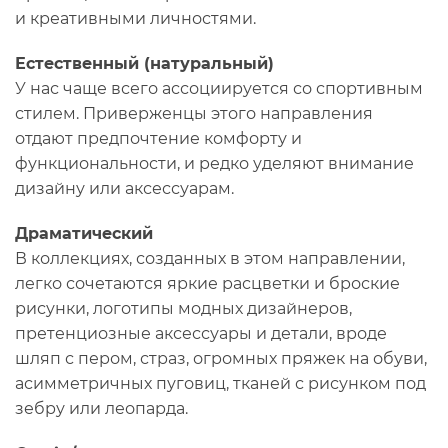
и креативными личностями.
Естественный (натуральный)
У нас чаще всего ассоциируется со спортивным
стилем. Приверженцы этого направления
отдают предпочтение комфорту и
функциональности, и редко уделяют внимание
дизайну или аксессуарам.
Драматический
В коллекциях, созданных в этом направлении,
легко сочетаются яркие расцветки и броские
рисунки, логотипы модных дизайнеров,
претенциозные аксессуары и детали, вроде
шляп с пером, страз, огромных пряжек на обуви,
асимметричных пуговиц, тканей с рисунком под
зебру или леопарда.