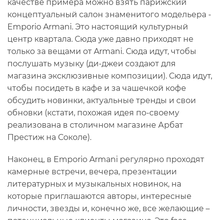
качестве примера можно взять парижский
концептуальный салон знаменитого модельера -
Emporio Armani. Это настоящий культурный
центр квартала. Сюда уже давно приходят не
только за вещами от Armani. Сюда идут, чтобы
послушать музыку (ди-джеи создают для
магазина эксклюзивные композиции). Сюда идут,
чтобы посидеть в кафе и за чашечкой кофе
обсудить новинки, актуальные тренды и свои
обновки (кстати, похожая идея по-своему
реализована в столичном магазине Арбат
Престиж на Соколе).
Наконец, в Emporio Armani регулярно проходят
камерные встречи, вечера, презентации
литературных и музыкальных новинок, на
которые приглашаются авторы, интересные
личности, звезды и, конечно же, все желающие –