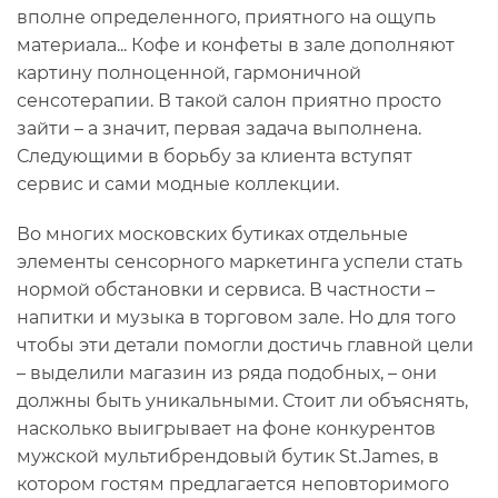
вполне определенного, приятного на ощупь
материала... Кофе и конфеты в зале дополняют
картину полноценной, гармоничной
сенсотерапии. В такой салон приятно просто
зайти – а значит, первая задача выполнена.
Следующими в борьбу за клиента вступят
сервис и сами модные коллекции.
Во многих московских бутиках отдельные
элементы сенсорного маркетинга успели стать
нормой обстановки и сервиса. В частности –
напитки и музыка в торговом зале. Но для того
чтобы эти детали помогли достичь главной цели
– выделили магазин из ряда подобных, – они
должны быть уникальными. Стоит ли объяснять,
насколько выигрывает на фоне конкурентов
мужской мультибрендовый бутик St.James, в
котором гостям предлагается неповторимого