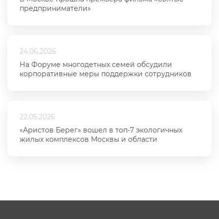
предприниматели»
24.06.2026
На Форуме многодетных семей обсудили
корпоративные меры поддержки сотрудников
22.05.2026
«Аристов Берег» вошел в топ-7 экологичных
жилых комплексов Москвы и области