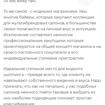
«Я Вас вижу так».
То же самое - с модными магазинами. Увы,
многие байеры, которые закупают коллекции
для мультибрендовых салонов, в большинстве
своем полагаются на личный вкус и интуицию.
Исключение составляют немногие
профессиональные закупщики, которые
ориентируются на общий концепт магазина и на
своего постоянного покупателя и его
индивидуальные стилевые пристрастия.
Идеальное стильное место для модного
шоппинга – прежде всего то, где клиенту не
навязывают собственного видения и вкуса. Надо
признать, что, как ни печально, у нас подобных
салонов немного. Найти таковые и выбрать из
них наиболее подходящие поможет простая
классификация.