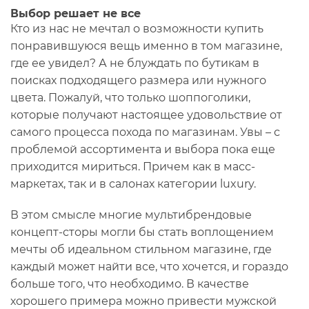
Выбор решает не все
Кто из нас не мечтал о возможности купить
понравившуюся вещь именно в том магазине,
где ее увидел? А не блуждать по бутикам в
поисках подходящего размера или нужного
цвета. Пожалуй, что только шоппоголики,
которые получают настоящее удовольствие от
самого процесса похода по магазинам. Увы – с
проблемой ассортимента и выбора пока еще
приходится мириться. Причем как в масс-
маркетах, так и в салонах категории luxury.
В этом смысле многие мультибрендовые
концепт-сторы могли бы стать воплощением
мечты об идеальном стильном магазине, где
каждый может найти все, что хочется, и гораздо
больше того, что необходимо. В качестве
хорошего примера можно привести мужской