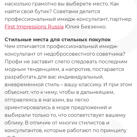
насколько грамотно вы выберете место. Как
найти свой бутик? Советами делится
профессиональный имидж-консультант, партнер
First Impressions Russia
Юлия Бевзенко.
Стильные места для стильных покупок
Чем отличается профессиональный имидж-
консультант от недобросовестного советчика?
Профи не заставит слепо следовать последним
модным тенденциям, а напротив, постарается
разработать для вас индивидуальный,
вневременной стиль – вашу классику. И при этом
объяснит, что к чему, чтобы в дальнейшем,
отправляясь в магазин, вы легко
ориентировались в море предложений и
выбирали только то, что соответствует вашему
облику. В отличие от многих стилистов и
консультантов, которые работают по принципу