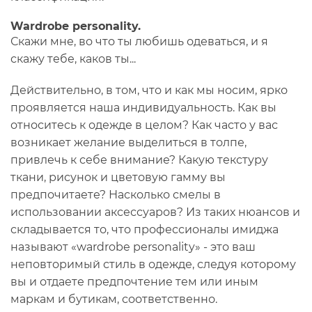
Wardrobe personality.
Скажи мне, во что ты любишь одеваться, и я
скажу тебе, каков ты...
Действительно, в том, что и как мы носим, ярко
проявляется наша индивидуальность. Как вы
относитесь к одежде в целом? Как часто у вас
возникает желание выделиться в толпе,
привлечь к себе внимание? Какую текстуру
ткани, рисунок и цветовую гамму вы
предпочитаете? Насколько смелы в
использовании аксессуаров? Из таких нюансов и
складывается то, что профессионалы имиджа
называют «wardrobe personality» - это ваш
неповторимый стиль в одежде, следуя которому
вы и отдаете предпочтение тем или иным
маркам и бутикам, соответственно.