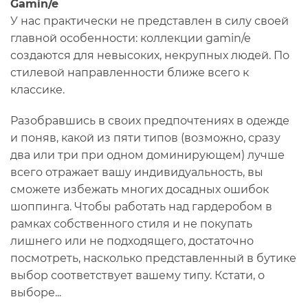
Gamin/e
У нас практически не представлен в силу своей
главной особенности: коллекции gamin/e
создаются для невысоких, некрупных людей. По
стилевой направленности ближе всего к
классике.
Разобравшись в своих предпочтениях в одежде
и поняв, какой из пяти типов (возможно, сразу
два или три при одном доминирующем) лучше
всего отражает вашу индивидуальность, вы
сможете избежать многих досадных ошибок
шоппинга. Чтобы работать над гардеробом в
рамках собственного стиля и не покупать
лишнего или не подходящего, достаточно
посмотреть, насколько представленный в бутике
выбор соответствует вашему типу. Кстати, о
выборе...