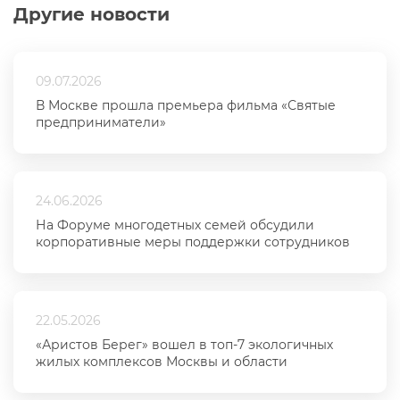
Другие новости
09.07.2026
В Москве прошла премьера фильма «Святые
предприниматели»
24.06.2026
На Форуме многодетных семей обсудили
корпоративные меры поддержки сотрудников
22.05.2026
«Аристов Берег» вошел в топ-7 экологичных
жилых комплексов Москвы и области