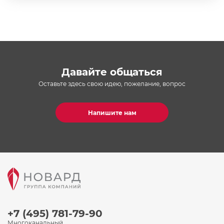
Давайте общаться
Оставьте здесь свою идею, пожелание, вопрос
Напишите нам
+7 (495) 781-79-90
Многоканальный