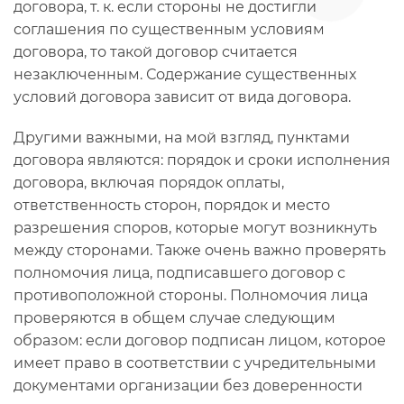
договора, т. к. если стороны не достигли
соглашения по существенным условиям
договора, то такой договор считается
незаключенным. Содержание существенных
условий договора зависит от вида договора.
Другими важными, на мой взгляд, пунктами
договора являются: порядок и сроки исполнения
договора, включая порядок оплаты,
ответственность сторон, порядок и место
разрешения споров, которые могут возникнуть
между сторонами. Также очень важно проверять
полномочия лица, подписавшего договор с
противоположной стороны. Полномочия лица
проверяются в общем случае следующим
образом: если договор подписан лицом, которое
имеет право в соответствии с учредительными
документами организации без доверенности