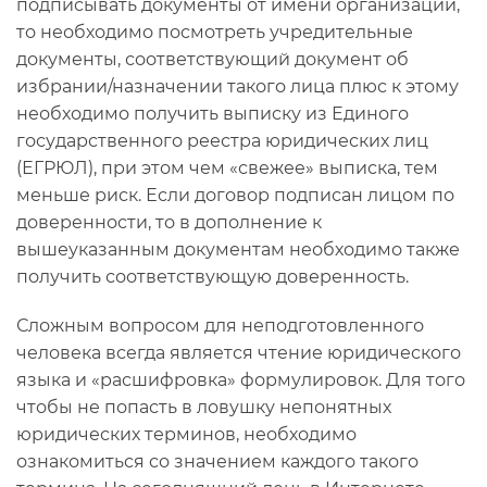
подписывать документы от имени организации,
то необходимо посмотреть учредительные
документы, соответствующий документ об
избрании/назначении такого лица плюс к этому
необходимо получить выписку из Единого
государственного реестра юридических лиц
(ЕГРЮЛ), при этом чем «свежее» выписка, тем
меньше риск. Если договор подписан лицом по
доверенности, то в дополнение к
вышеуказанным документам необходимо также
получить соответствующую доверенность.
Сложным вопросом для неподготовленного
человека всегда является чтение юридического
языка и «расшифровка» формулировок. Для того
чтобы не попасть в ловушку непонятных
юридических терминов, необходимо
ознакомиться со значением каждого такого