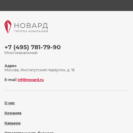
+7 (495) 781-79-90
Многоканальный
Адрес
Москва, Институтский переулок, д. 16
E-mail
inf@novard.ru
О нас
Команда
Карьера