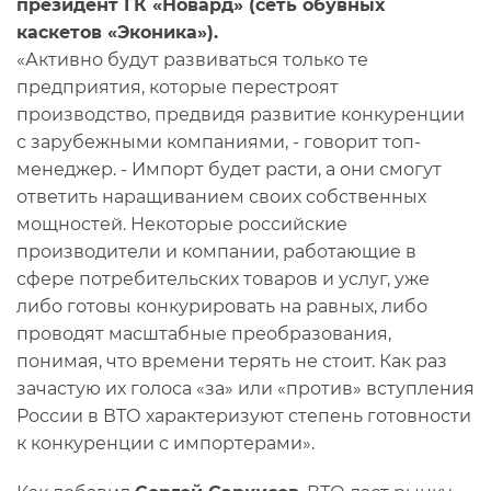
президент ГК «Новард» (сеть обувных
каскетов «Эконика»).
«Активно будут развиваться только те
предприятия, которые перестроят
производство, предвидя развитие конкуренции
с зарубежными компаниями, - говорит топ-
менеджер. - Импорт будет расти, а они смогут
ответить наращиванием своих собственных
мощностей. Некоторые российские
производители и компании, работающие в
сфере потребительских товаров и услуг, уже
либо готовы конкурировать на равных, либо
проводят масштабные преобразования,
понимая, что времени терять не стоит. Как раз
зачастую их голоса «за» или «против» вступления
России в ВТО характеризуют степень готовности
к конкуренции с импортерами».