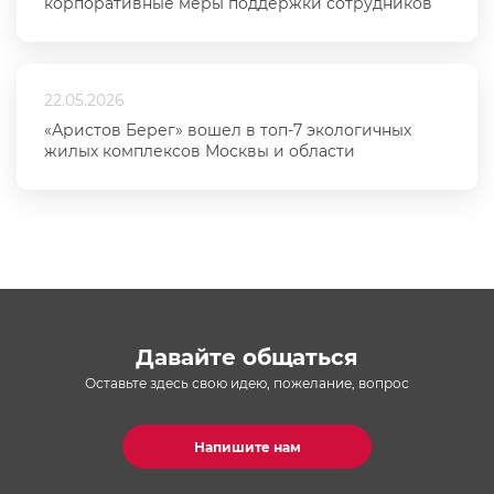
корпоративные меры поддержки сотрудников
22.05.2026
«Аристов Берег» вошел в топ-7 экологичных
жилых комплексов Москвы и области
Давайте общаться
Оставьте здесь свою идею, пожелание, вопрос
Напишите нам