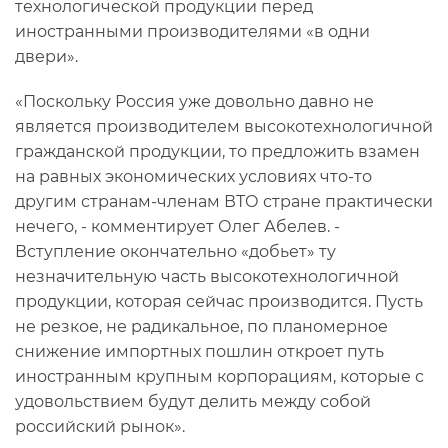
технологической продукции перед
иностранными производителями «в одни
двери».
«Поскольку Россия уже довольно давно не
является производителем высокотехнологичной
гражданской продукции, то предложить взамен
на равных экономических условиях что-то
другим странам-членам ВТО стране практически
нечего, - комментирует Олег Абелев. -
Вступление окончательно «добьет» ту
незначительную часть высокотехнологичной
продукции, которая сейчас производится. Пусть
не резкое, не радикальное, по планомерное
снижение импортных пошлин откроет путь
иностранным крупным корпорациям, которые с
удовольствием будут делить между собой
российский рынок».