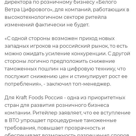
директора по розничному бизнесу «Белого
Ветра Цифрового», для компаний, работающих в
высокотехнологичном секторе ритейла
изменений фактически не будет.
«С одной стороны возможен приход новых
западных игроков на российский рынок, то есть
можно ожидать усиление конкуренции. С другой
стороны логично предположить снижение
таможенных пошлин на цифровую технику, что
послужит снижению цен и стимулирует рост ее
потребления», - заключил топ-менеджер.
Для Kraft Foods Россия - одна из приоритетных
стран для развития розничного бизнеса
компании. Ритейлер заявляет, что ее вступление
в ВТО упрощает процедурные таможенные
требования, повышает прозрачность и
обеспечивает возможность разрешения споров