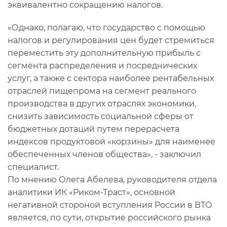
эквивалентно сокращению налогов.
«Однако, полагаю, что государство с помощью
налогов и регулирования цен будет стремиться
переместить эту дополнительную прибыль с
сегмента распределения и посреднических
услуг, а также с сектора наиболее рентабельных
отраслей пищепрома на сегмент реального
производства в других отраслях экономики,
снизить зависимость социальной сферы от
бюджетных дотаций путем перерасчета
индексов продуктовой «корзины» для наименее
обеспеченных членов общества», - заключил
специалист.
По мнению Олега Абелева, руководителя отдела
аналитики ИК «Риком-Траст», основной
негативной стороной вступления России в ВТО
является, по сути, открытие российского рынка