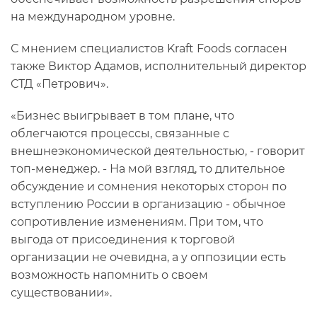
на международном уровне.
С мнением специалистов Kraft Foods согласен
также Виктор Адамов, исполнительный директор
СТД «Петрович».
«Бизнес выигрывает в том плане, что
облегчаются процессы, связанные с
внешнеэкономической деятельностью, - говорит
топ-менеджер. - На мой взгляд, то длительное
обсуждение и сомнения некоторых сторон по
вступлению России в организацию - обычное
сопротивление изменениям. При том, что
выгода от присоединения к торговой
организации не очевидна, а у оппозиции есть
возможность напомнить о своем
существовании».