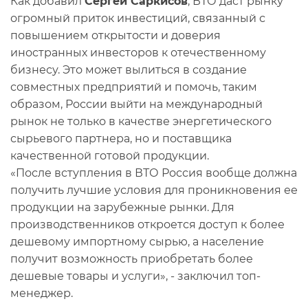
Как добавил
Сергей Саркисов
, ВТО даст рынку
огромный приток инвестиций, связанный с
повышением открытости и доверия
иностранных инвесторов к отечественному
бизнесу. Это может вылиться в создание
совместных предприятий и помочь, таким
образом, России выйти на международный
рынок не только в качестве энергетического
сырьевого партнера, но и поставщика
качественной готовой продукции.
«После вступления в ВТО Россия вообще должна
получить лучшие условия для проникновения ее
продукции на зарубежные рынки. Для
производственников откроется доступ к более
дешевому импортному сырью, а население
получит возможность приобретать более
дешевые товары и услуги», - заключил топ-
менеджер.