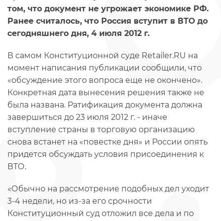
том, что документ не угрожает экономике РФ.
Ранее считалось, что Россия вступит в ВТО до
сегодняшнего дня, 4 июля 2012 г.
В самом Конституционной суде Retailer.RU на
момент написания публикации сообщили, что
«обсуждение этого вопроса еще не окончено».
Конкретная дата вынесения решения также не
была названа. Ратификация документа должна
завершиться до 23 июля 2012 г. - иначе
вступление страны в торговую организацию
снова встанет на «повестке дня» и России опять
придется обсуждать условия присоединения к
ВТО.
«Обычно на рассмотрение подобных дел уходит
3-4 недели, но из-за его срочности
Конституционный суд отложил все дела и по