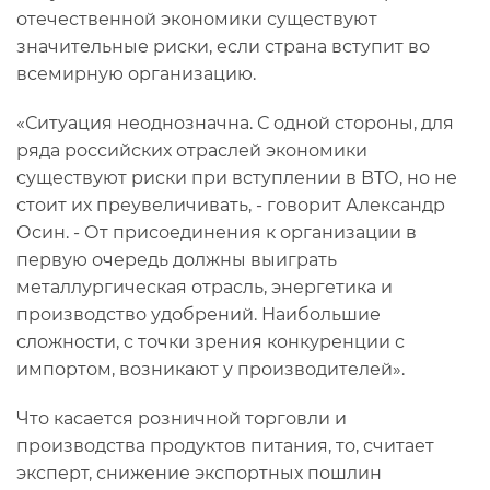
отечественной экономики существуют
значительные риски, если страна вступит во
всемирную организацию.
«Ситуация неоднозначна. С одной стороны, для
ряда российских отраслей экономики
существуют риски при вступлении в ВТО, но не
стоит их преувеличивать, - говорит Александр
Осин. - От присоединения к организации в
первую очередь должны выиграть
металлургическая отрасль, энергетика и
производство удобрений. Наибольшие
сложности, с точки зрения конкуренции с
импортом, возникают у производителей».
Что касается розничной торговли и
производства продуктов питания, то, считает
эксперт, снижение экспортных пошлин