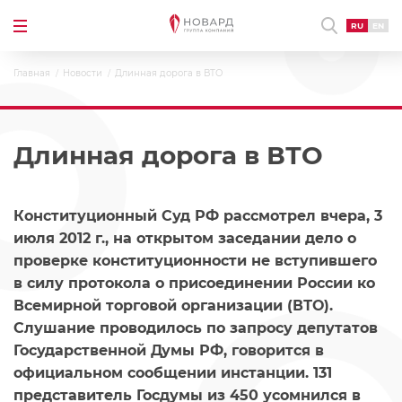
RU
EN
Главная
Новости
Длинная дорога в ВТО
Длинная дорога в ВТО
Конституционный Суд РФ рассмотрел вчера, 3
июля 2012 г., на открытом заседании дело о
проверке конституционности не вступившего
в силу протокола о присоединении России ко
Всемирной торговой организации (ВТО).
Слушание проводилось по запросу депутатов
Государственной Думы РФ, говорится в
официальном сообщении инстанции. 131
представитель Госдумы из 450 усомнился в