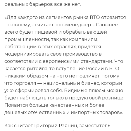
реальных барьеров все же нет.
«Для каждого из сегментов рынка ВТО отразится
по-своему, - считает топ-менеджер. - Сложнее
всего будет пищевой и обрабатывающей
промышленности, так как компаниям,
работающим в этих отраслях, придется
модернизировать свое производство в
соответствии с европейскими стандартами. Что
касается ритейла, то вступление России в ВТО
никаким образом на него не повлияет, потому
что торговля — национальный бизнес, который
уже сформировал себя. Видимые плюсы можно
будет наблюдать только в продуктовой рознице:
Появится больше качественных и более
дешевых отечественных и импортных товаров».
Как считает Григорий Рзянин, заместитель