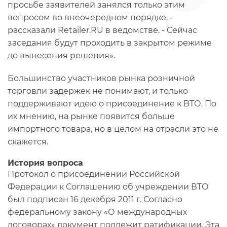
просьбе заявителей занялся только этим
вопросом во внеочередном порядке, -
рассказали Retailer.RU в ведомстве. - Сейчас
заседания будут проходить в закрытом режиме
до вынесения решения».
Большинство участников рынка розничной
торговли задержек не понимают, и только
поддерживают идею о присоединение к ВТО. По
их мнению, на рынке появится больше
импортного товара, но в целом на отрасли это не
скажется.
История вопроса
Протокол о присоединении Российской
Федерации к Соглашению об учреждении ВТО
был подписан 16 декабря 2011 г. Согласно
федеральному закону «О международных
договорах» документ подлежит ратификации. Эта