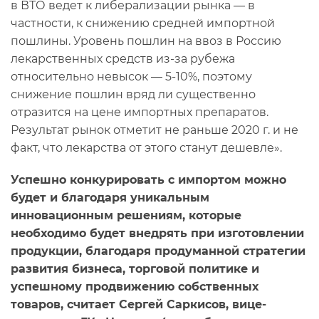
в ВТО ведет к либерализации рынка — в
частности, к снижению средней импортной
пошлины. Уровень пошлин на ввоз в Россию
лекарственных средств из-за рубежа
относительно невысок — 5-10%, поэтому
снижение пошлин вряд ли существенно
отразится на цене импортных препаратов.
Результат рынок отметит не раньше 2020 г. и не
факт, что лекарства от этого станут дешевле».
Успешно конкурировать с импортом можно
будет и благодаря уникальным
инновационным решениям, которые
необходимо будет внедрять при изготовлении
продукции, благодаря продуманной стратегии
развития бизнеса, торговой политике и
успешному продвижению собственных
товаров, считает Сергей Саркисов, вице-