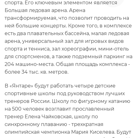
спорта. Его ключевым элементом является
Большая ледовая арена. Арена
трансформируемая, что позволит проводить на
ней большие концерты. Кроме того, в комплексе
есть два плавательных бассейна, малая ледовая
арена, универсальный зал для игровых видов
спорта и тенниса, зал хореографии, мини-отель
для спортсменов, а также подземный паркинг на
204 машино-места. Общая площадь комплекса -
более 34 тыс. кв. метров.
В «Янтаре» будут работать четыре детские
спортивные школы под руководством лучших
тренеров России. Школу по фигурному катанию
на 500 человек возглавит прославленный
тренер Елена Чайковская, школу по
синхронному плаванию - трехкратная
олимпийская чемпионка Мария Киселева. Будут