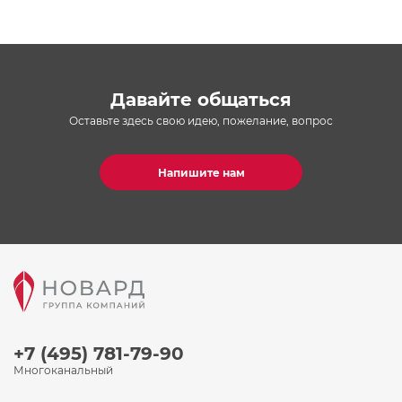
Давайте общаться
Оставьте здесь свою идею, пожелание, вопрос
Напишите нам
+7 (495) 781-79-90
Многоканальный