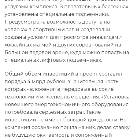
услугами комплекса. В плавательных бассейнах
установлены специальные подъемники.
Предусмотрена возможность доступа на
колясках в спортивный зал и раздевалки,
созданы условия для просмотра инвалидами
хоккейных матчей и других соревнований на
Большой ледовой арене, куда можно попасть на
специальных лифтовых подъемниках.
Общий объем инвестиций в проект составил
порядка 4 млрд рублей, значительная часть
которых - вложения в передовые высокие
технологии и инженерные решения. «Установка
новейшего энергоэкономичного оборудования
потребовала серьезных затрат. Такие
инвестиции не имеют большой доходности. Но
компания осознанно пошла на них, делая ставку
на будущую окупаемость и сопряженный