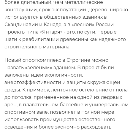
более длительный, чем металлические
конструкции, срок эксплуатации. Дерево широко
используется в общественных зданиях в
Скандинавии и Канаде, а в «лесной» России
проекты типа «Янтаря» - это, по сути, первые
шаги к реабилитации древесины как надежного
строительного материала.
Новый спорткомплекс в Строгине можно
назвать «зеленым» зданием. В проект были
заложены идеи экологичности,
энергоэффективности и защиты окружающей
среды. К примеру, ленточное остекление от пола
до потолка, примененное на одной из ледовых
арен, в плавательном бассейне и универсальном
спортивном зале, позволяет в полной мере
использовать преимущества естественного
освещения и более экономно расходовать