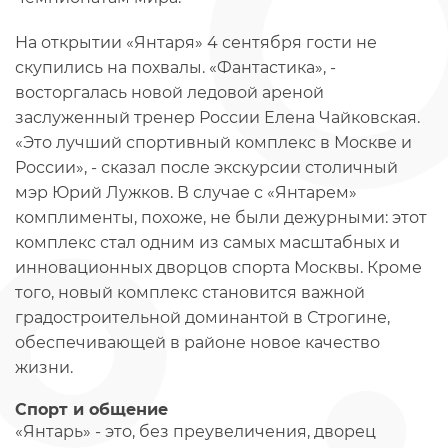
На открытии «Янтаря» 4 сентября гости не
скупились на похвалы. «Фантастика», -
восторгалась новой ледовой ареной
заслуженный тренер России Елена Чайковская.
«Это лучший спортивный комплекс в Москве и
России», - сказал после экскурсии столичный
мэр Юрий Лужков. В случае с «Янтарем»
комплименты, похоже, не были дежурными: этот
комплекс стал одним из самых масштабных и
инновационных дворцов спорта Москвы. Кроме
того, новый комплекс становится важной
градостроительной доминантой в Строгине,
обеспечивающей в районе новое качество
жизни.
Спорт и общение
«Янтарь» - это, без преувеличения, дворец