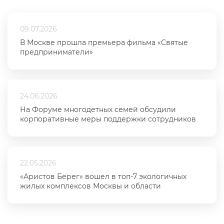
09.07.2026
В Москве прошла премьера фильма «Святые
предприниматели»
24.06.2026
На Форуме многодетных семей обсудили
корпоративные меры поддержки сотрудников
22.05.2026
«Аристов Берег» вошел в топ-7 экологичных
жилых комплексов Москвы и области