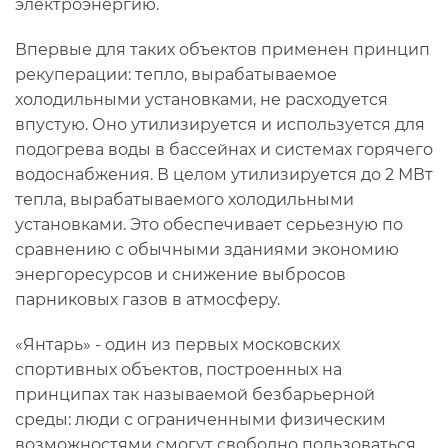
электроэнергию.
Впервые для таких объектов применен принцип
рекуперации: тепло, вырабатываемое
холодильными установками, не расходуется
впустую. Оно утилизируется и используется для
подогрева воды в бассейнах и системах горячего
водоснабжения. В целом утилизируется до 2 МВт
тепла, вырабатываемого холодильными
установками. Это обеспечивает серьезную по
сравнению с обычными зданиями экономию
энергоресурсов и снижение выбросов
парниковых газов в атмосферу.
«Янтарь» - один из первых московских
спортивных объектов, построенных на
принципах так называемой безбарьерной
среды: люди с ограниченными физическим
возможностями смогут свободно пользоваться