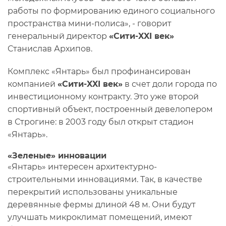
работы по формированию единого социального
пространства мини-полиса», - говорит
генеральный директор
«Сити-XXI век»
Станислав Архипов.
Комплекс «Янтарь» был профинансирован
компанией
«Сити-XXI век»
в счет доли города по
инвестиционному контракту. Это уже второй
спортивный объект, построенный девелопером
в Строгине: в 2003 году был открыт стадион
«Янтарь».
«Зеленые» инновации
«Янтарь» интересен архитектурно-
строительными инновациями. Так, в качестве
перекрытий использованы уникальные
деревянные фермы длиной 48 м. Они будут
улучшать микроклимат помещений, имеют