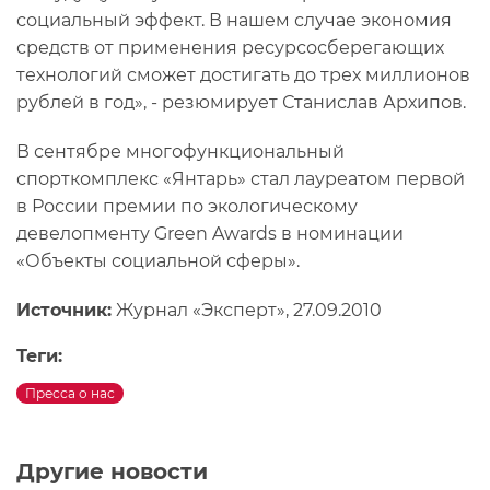
социальный эффект. В нашем случае экономия
средств от применения ресурсосберегающих
технологий сможет достигать до трех миллионов
рублей в год», - резюмирует Станислав Архипов.
В сентябре многофункциональный
спорткомплекс «Янтарь» стал лауреатом первой
в России премии по экологическому
девелопменту Green Awards в номинации
«Объекты социальной сферы».
Источник:
Журнал «Эксперт», 27.09.2010
Теги:
Пресса о нас
Другие новости