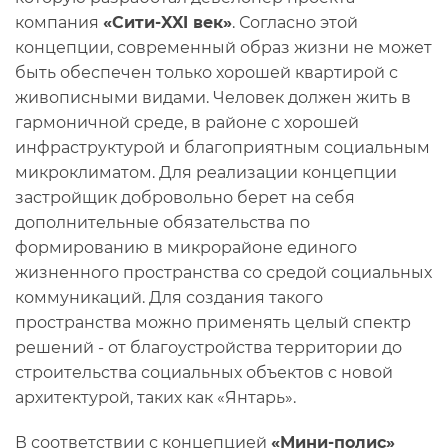
компания
«Сити-XXI век»
. Согласно этой
концепции, современный образ жизни не может
быть обеспечен только хорошей квартирой с
живописными видами. Человек должен жить в
гармоничной среде, в районе с хорошей
инфраструктурой и благоприятным социальным
микроклиматом. Для реализации концепции
застройщик добровольно берет на себя
дополнительные обязательства по
формированию в микрорайоне единого
жизненного пространства со средой социальных
коммуникаций. Для создания такого
пространства можно применять целый спектр
решений - от благоустройства территории до
строительства социальных объектов с новой
архитектурой, таких как «Янтарь».
В соответствии с концепцией
«Мини-полис»