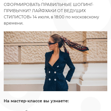
СФОРМИРОВАТЬ ПРАВИЛЬНЫЕ ШОПИНГ-
ПРИВЫЧКИ? ЛАЙФХАКИ ОТ ВЕДУЩИХ
СТИЛИСТОВ» 14 июля, в 18:00 по московскому
времени.
На мастер-классе вы узнаете: