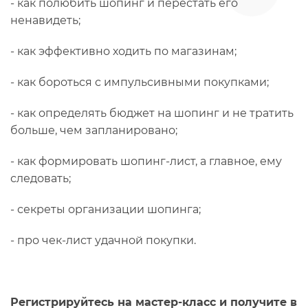
- как полюбить шопинг и перестать его
ненавидеть;
- как эффективно ходить по магазинам;
- как бороться с импульсивными покупками;
- как определять бюджет на шопинг и не тратить
больше, чем запланировано;
- как формировать шопинг-лист, а главное, ему
следовать;
- секреты организации шопинга;
- про чек-лист удачной покупки.
Регистрируйтесь на мастер-класс и получите в