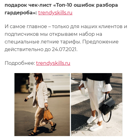
подарок чек-лист «Топ-10 ошибок разбора
гардероба»:
trendyskills.ru
И самое главное – только для наших клиентов и
подписчиков мы открываем набор на
специальные летние тарифы. Предложение
действительно до 24.07.2021.
Подробнее:
trendyskills.ru