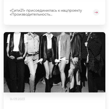
«Сити21» присоединилась к нацпроекту
«Производительность...
14.09.2023