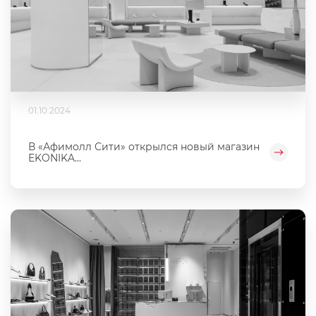
01.10.2024
В «Афимолл Сити» открылся новый магазин
EKONIKA...