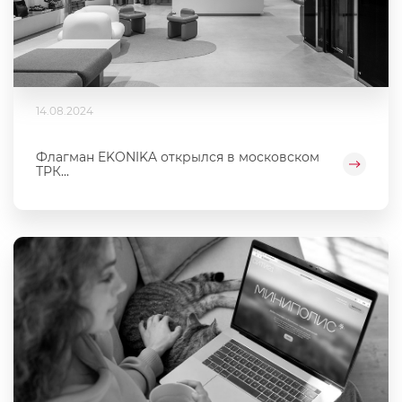
14.08.2024
Флагман EKONIKA открылся в московском
ТРК...