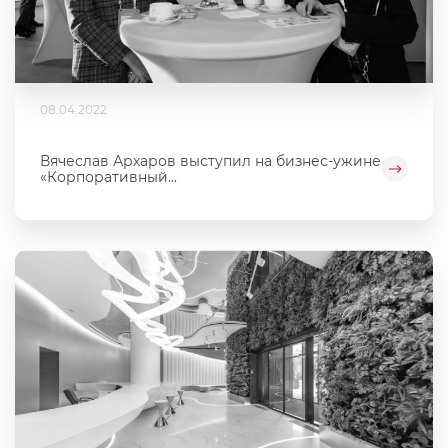
08.04.2022
Вячеслав Архаров выступил на бизнес-ужине
«Корпоративный...