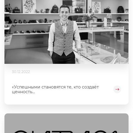
30.12.2022
«Успешными становятся те, кто создаёт
ценность...