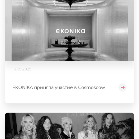
16.09.2025
EKONIKA приняла участие в Cosmoscow