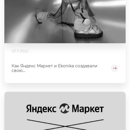
20.11.2022
Как Яндекс Маркет и Ekonika создавали
свою...