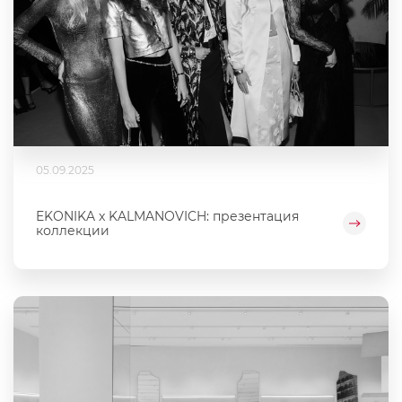
05.09.2025
EKONIKA x KALMANOVICH: презентация
коллекции