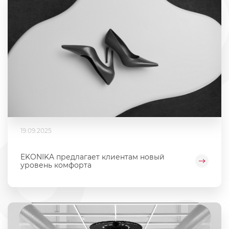
19.09.2025
EKONIKA предлагает клиентам новый
уровень комфорта