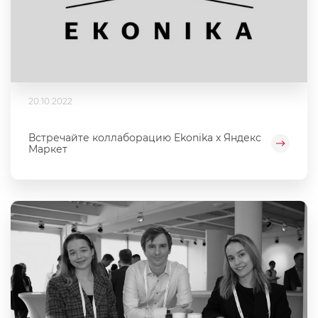
20.10.2022
Встречайте коллаборацию Ekonika x Яндекс
Маркет