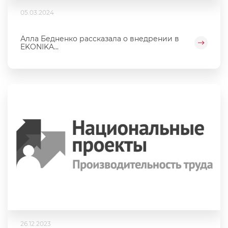
05.03.2024
Алла Бедненко рассказала о внедрении в
EKONIKA...
26.12.2023