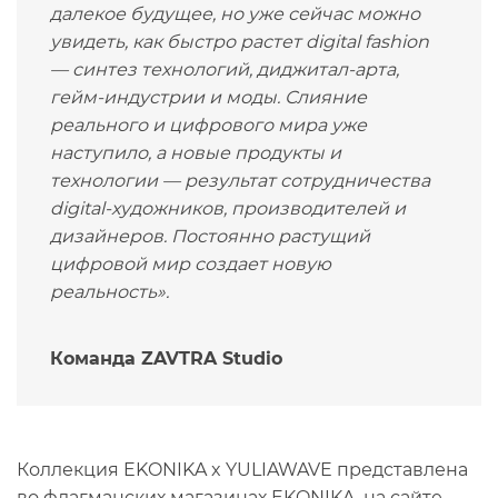
далекое будущее, но уже сейчас можно
увидеть, как быстро растет digital fashion
— синтез технологий, диджитал-арта,
гейм-индустрии и моды. Слияние
реального и цифрового мира уже
наступило, а новые продукты и
технологии — результат сотрудничества
digital-художников, производителей и
дизайнеров. Постоянно растущий
цифровой мир создает новую
реальность
».
Команда ZAVTRA Studio
Коллекция EKONIKA x YULIAWAVE представлена
во флагманских магазинах EKONIKA, на сайте