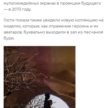
мультимедийных экранах в проекции будущего
— в 2073 году.
Гости показа также увидели новую коллекцию на
моделях, которые, как отражение героинь и их
аватаров, буквально выходили в зал из песчаной
бури.