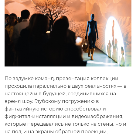
По задумке команд, презентация коллекции
проходила параллельно в двух реальностях — в
настоящей и в будущей, соединившихся на
время шоу. Глубокому погружению в
фантазийную историю способствовали
фиджитал-инсталляции и видеоизображения,
которые передавались не только на стены, но и
на пол, и на экраны обратной проекции,