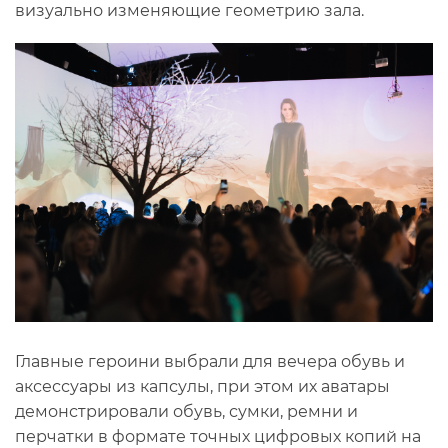
визуально изменяющие геометрию зала.
Главные героини выбрали для вечера обувь и
аксессуары из капсулы, при этом их аватары
демонстрировали обувь, сумки, ремни и
перчатки в формате точных цифровых копий на