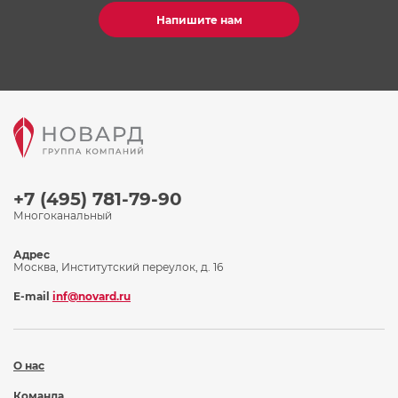
Напишите нам
+7 (495) 781-79-90
Многоканальный
Адрес
Москва, Институтский переулок, д. 16
E-mail
inf@novard.ru
О нас
Команда