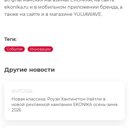
ekonika.ru и в мобильном приложении бренда, а
также на сайте и в магазине YULIAWAVE.
Теги:
События
Инновации
Другие новости
30.07.2026
Новая классика: Роузи Хантингтон-Уайтли в
новой рекламной кампании EKONIKA осень-зима
2026