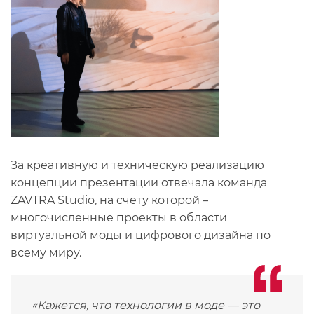
За креативную и техническую реализацию
концепции презентации отвечала команда
ZAVTRA Studio, на счету которой –
многочисленные проекты в области
виртуальной моды и цифрового дизайна по
всему миру.
«
Кажется, что технологии в моде — это