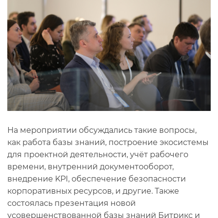
На мероприятии обсуждались такие вопросы,
как работа базы знаний, построение экосистемы
для проектной деятельности, учёт рабочего
времени, внутренний документооборот,
внедрение KPI, обеспечение безопасности
корпоративных ресурсов, и другие. Также
состоялась презентация новой
усовершенствованной базы знаний Битрикс и