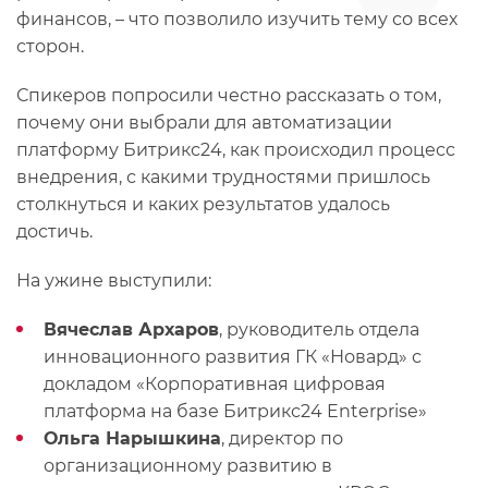
финансов, – что позволило изучить тему со всех
сторон.
Спикеров попросили честно рассказать о том,
почему они выбрали для автоматизации
платформу Битрикс24, как происходил процесс
внедрения, с какими трудностями пришлось
столкнуться и каких результатов удалось
достичь.
На ужине выступили:
Вячеслав Архаров
, руководитель отдела
инновационного развития ГК «Новард» с
докладом «Корпоративная цифровая
платформа на базе Битрикс24 Enterprise»
Ольга Нарышкина
, директор по
организационному развитию в