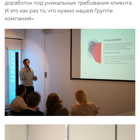
доработок под уникальные требования клиента.
И это как раз то, что нужно нашей Группе
компаний».