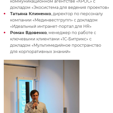
коммуникационном агентстве «КРОС» с
докладом «Экосистема для ведения проектов»
Татьяна Клименко
, директор по персоналу
компании «Мединвестгрупп» с докладом
«Идеальный интранет-портал для HR»
Роман Вдовенко
, менеджер по работе с
ключевыми клиентами «1С-Битрикс» с
докладом «Мультимедийное пространство
для корпоративных знаний»