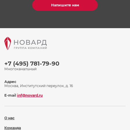
Напишите нам
+7 (495) 781-79-90
Многоканальный
Адрес
Москва, Институтский переулок, д. 16
E-mail
inf@novard.ru
О нас
Команда