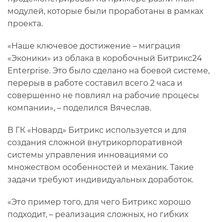
модулей, которые были проработаны в рамках
проекта.
«Наше ключевое достижение – миграция
«Эконики» из облака в коробочный Битрикс24
Enterprise. Это было сделано на боевой системе,
перерыв в работе составил всего 2 часа и
совершенно не повлиял на рабочие процесы
компании», – поделился Вячеслав.
В ГК «Новард» Битрикс используется и для
создания сложной внутрикорпоративной
системы управления инновациями со
множеством особенностей и механик. Такие
задачи требуют индивидуальных доработок.
«Это пример того, для чего Битрикс хорошо
подходит, – реализация сложных, но гибких