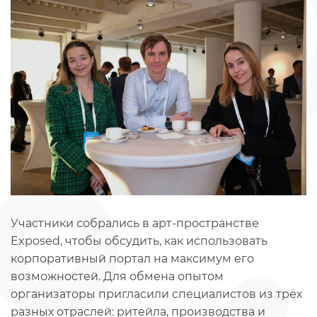
Участники собрались в арт-пространстве
Exposed, чтобы обсудить, как использовать
корпоративный портал на максимум его
возможностей. Для обмена опытом
организаторы пригласили специалистов из трёх
разных отраслей: ритейла, производства и