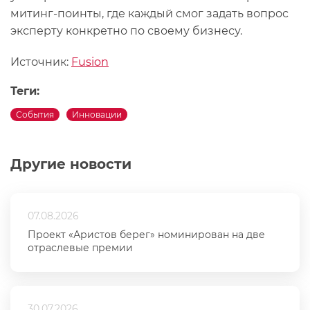
митинг-поинты, где каждый смог задать вопрос
эксперту конкретно по своему бизнесу.
Источник:
Fusion
Теги:
События
Инновации
Другие новости
07.08.2026
Проект «Аристов берег» номинирован на две
отраслевые премии
30.07.2026