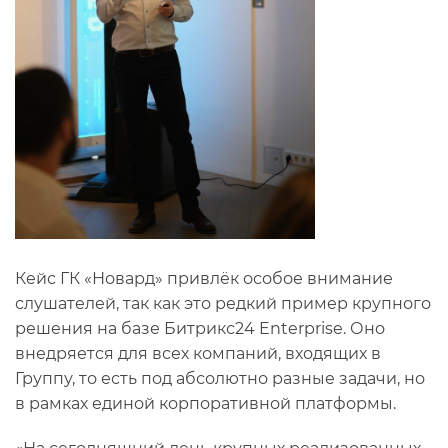
Кейс ГК «Новард» привлёк особое внимание
слушателей, так как это редкий пример крупного
решения на базе Битрикс24 Enterprise. Оно
внедряется для всех компаний, входящих в
Группу, то есть под абсолютно разные задачи, но
в рамках единой корпоративной платформы.