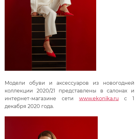
Модели обуви и аксессуаров из новогодней
коллекции 2020/21 представлены в салонах и
интернет-магазине сети
www.ekonika.ru
с 1
декабря 2020 года.