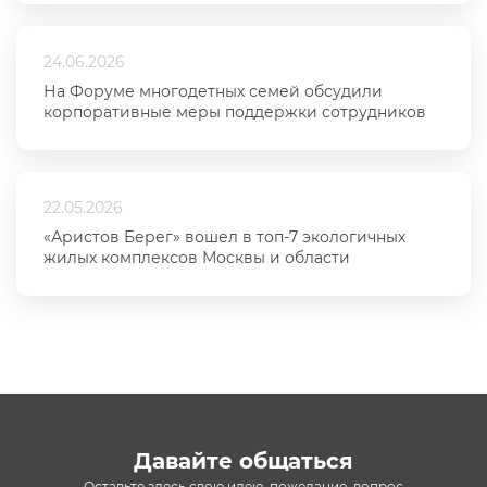
24.06.2026
На Форуме многодетных семей обсудили
корпоративные меры поддержки сотрудников
22.05.2026
«Аристов Берег» вошел в топ-7 экологичных
жилых комплексов Москвы и области
Давайте общаться
Оставьте здесь свою идею, пожелание, вопрос