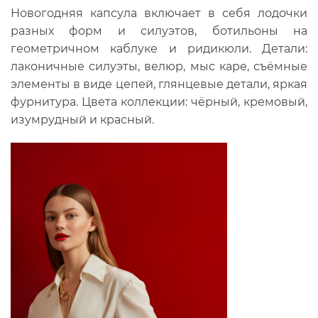
Новогодняя капсула включает в себя лодочки
разных форм и силуэтов, ботильоны на
геометричном каблуке и ридикюли. Детали:
лаконичные силуэты, велюр, мыс каре, съёмные
элементы в виде цепей, глянцевые детали, яркая
фурнитура. Цвета коллекции: чёрный, кремовый,
изумрудный и красный.