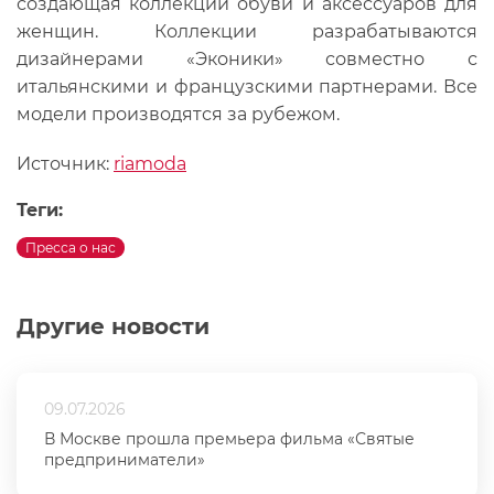
создающая коллекции обуви и аксессуаров для
женщин. Коллекции разрабатываются
дизайнерами «Эконики» совместно с
итальянскими и французскими партнерами. Все
модели производятся за рубежом.
Источник:
riamoda
Теги:
Пресса о нас
Другие новости
09.07.2026
В Москве прошла премьера фильма «Святые
предприниматели»