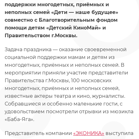
поддержки многодетных, приёмных и
неполных семей «Дети — наше будущее»
совместно с Благотворительным фондом
помощи детям «Детский КиноМай» и
Правительством г.Москвы.
Задача праздника — оказание своевременной
социальной поддержки мамам и детям из
многодетных, приёмных и неполных семей. В
мероприятии приняли участие представители
Правительства г.Москвы, 100 московских
многодетных, приёмных и неполных семей,
известные актеры театра и кино, журналисты.
Собравшиеся и особенно маленькие гости, с
удовольствием посмотрели отрывки из мюзикла
«Баба-Яга».
Представитель компании
«ЭКОНИКА»
выступила