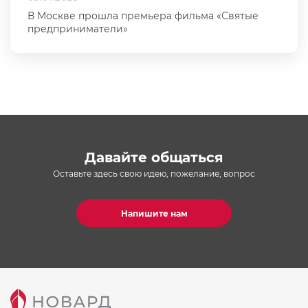
В Москве прошла премьера фильма «Святые
предприниматели»
Давайте общаться
Оставьте здесь свою идею, пожелание, вопрос
Напишите нам