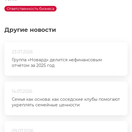
Ответственность бизнеса
Другие новости
23.07.2026
Группа «Новард» делится нефинансовым
отчётом за 2025 год
14.07.2026
Семья как основа: как соседские клубы помогают
укреплять семейные ценности
09.07.2026