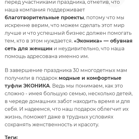
перед участниками праздника, отметив, что
наша компания поддерживает
благотворительные проекты
, потому что мы
искренне верим, что можем сделать этот мир
лучше и что успешный бизнес должен помогать
тем, кто в этом нуждается.
«Эконика» — обувная
сеть для женщин
и неудивительно, что наша
помощь адресована именно им.
В завершение праздника 30 многодетных мам
получили в подарок
модные и комфортные
туфли ЭКОНИКА
. Ведь мы понимаем, как это
сложно - имея большую семью, несколько детей,
в череде домашних забот находить время и для
себя. И надеемся, что наш подарок облегчит их
жизнь, поможет даже в трудных условиях
сохранять женственность и красоту.
Теги: