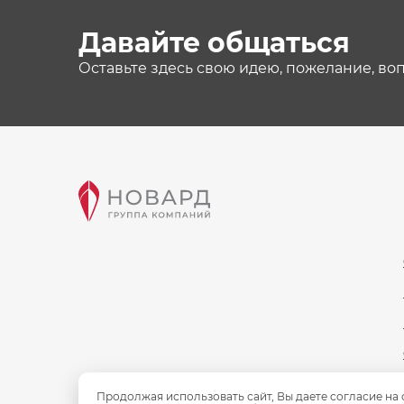
Давайте общаться
Оставьте здесь свою идею, пожелание, во
Продолжая использовать сайт, Вы даете согласие на