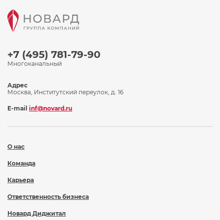
+7 (495) 781-79-90
Многоканальный
Адрес
Москва, Институтский переулок, д. 16
E-mail
inf@novard.ru
О нас
Команда
Карьера
Ответственность бизнеса
Новард Диджитал