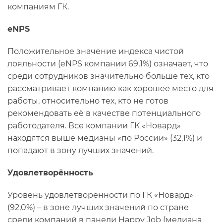
компаниям ГК.
eNPS
Положительное значение индекса чистой
лояльности (eNPS компании 69,1%) означает, что
среди сотрудников значительно больше тех, кто
рассматривает компанию как хорошее место для
работы, относительно тех, кто не готов
рекомендовать её в качестве потенциального
работодателя. Все компании ГК «Новард»
находятся выше медианы «по России» (32,1%) и
попадают в зону лучших значений.
Удовлетворённость
Уровень удовлетворённости по ГК «Новард»
(92,0%) – в зоне лучших значений по стране
среди компаний в панели Happy Job (медиана