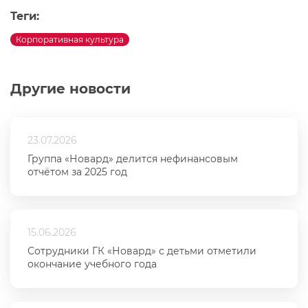
Теги:
Корпоративная культура
Другие новости
23.07.2026
Группа «Новард» делится нефинансовым
отчётом за 2025 год
15.06.2026
Сотрудники ГК «Новард» с детьми отметили
окончание учебного года