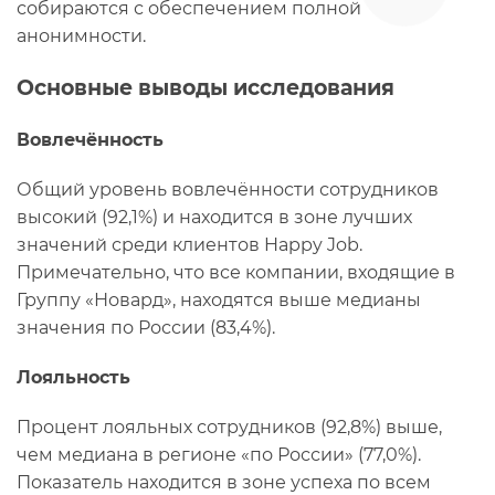
собираются с обеспечением полной
анонимности.
Основные выводы исследования
Вовлечённость
Общий уровень вовлечённости сотрудников
высокий (92,1%) и находится в зоне лучших
значений среди клиентов Happy Job.
Примечательно, что все компании, входящие в
Группу «Новард», находятся выше медианы
значения по России (83,4%).
Лояльность
Процент лояльных сотрудников (92,8%) выше,
чем медиана в регионе «по России» (77,0%).
Показатель находится в зоне успеха по всем