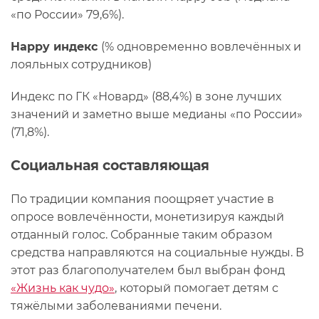
«по России» 79,6%).
Happy индекс
(% одновременно вовлечённых и
лояльных сотрудников)
Индекс по ГК «Новард» (88,4%) в зоне лучших
значений и заметно выше медианы «по России»
(71,8%).
Социальная составляющая
По традиции компания поощряет участие в
опросе вовлечённости, монетизируя каждый
отданный голос. Собранные таким образом
средства направляются на социальные нужды. В
этот раз благополучателем был выбран фонд
«Жизнь как чудо»
, который помогает детям с
тяжёлыми заболеваниями печени.