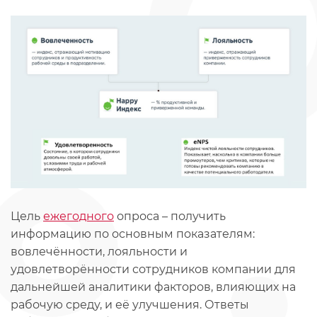
Цель
ежегодного
опроса – получить
информацию по основным показателям:
вовлечённости, лояльности и
удовлетворённости сотрудников компании для
дальнейшей аналитики факторов, влияющих на
рабочую среду, и её улучшения. Ответы