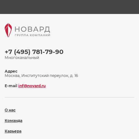
+7 (495) 781-79-90
Многоканальный
Адрес
Москва, Институтский переулок, д. 16
E-mail
inf@novard.ru
О нас
Команда
Карьера