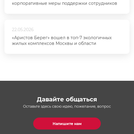
корпоративные меры поддержки сотрудников
22.05.2026
«Аристов Берег» вошел в топ-7 экологичных
жилых комплексов Москвы и области
Давайте общаться
Оставьте здесь свою идею, пожелание, вопрос
Напишите нам