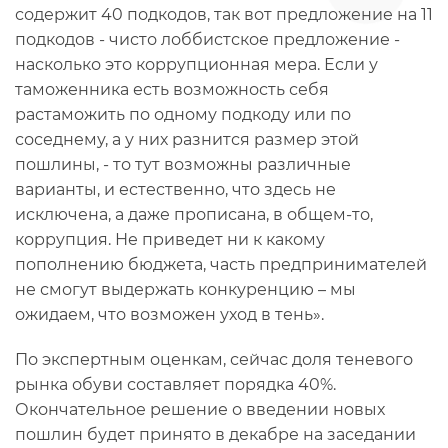
содержит 40 подкодов, так вот предложение на 11
подкодов - чисто лоббистское предложение -
насколько это коррупционная мера. Если у
таможенника есть возможность себя
растаможить по одному подкоду или по
соседнему, а у них разнится размер этой
пошлины, - то тут возможны различные
варианты, и естественно, что здесь не
исключена, а даже прописана, в общем-то,
коррупция. Не приведет ни к какому
пополнению бюджета, часть предпринимателей
не смогут выдержать конкуренцию – мы
ожидаем, что возможен уход в тень».
По экспертным оценкам, сейчас доля теневого
рынка обуви составляет порядка 40%.
Окончательное решение о введении новых
пошлин будет принято в декабре на заседании