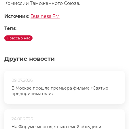
Комиссии Таможенного Союза.
Источник:
Business FM
Теги:
Пресса о нас
Другие новости
09.07.2026
В Москве прошла премьера фильма «Святые
предприниматели»
24.06.2026
На Форуме многодетных семей обсудили